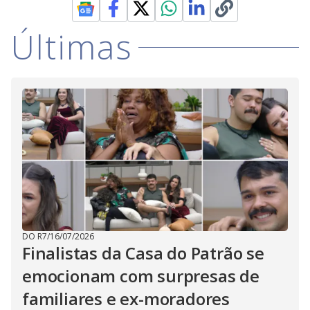
Últimas
DO R7
/
16/07/2026
Finalistas da Casa do Patrão se
emocionam com surpresas de
familiares e ex-moradores