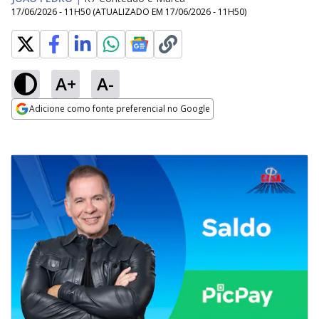
17/06/2026 - 11H50
(ATUALIZADO EM
17/06/2026 - 11H50
)
A+
A-
Adicione como fonte preferencial no Google
Opens in new window