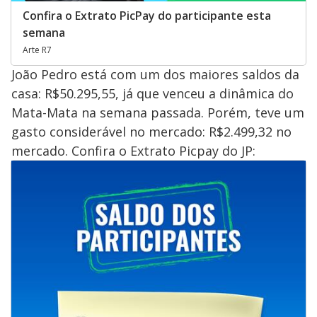
Confira o Extrato PicPay do participante esta
semana
Arte R7
João Pedro está com um dos maiores saldos da
casa: R$50.295,55, já que venceu a dinâmica do
Mata-Mata na semana passada. Porém, teve um
gasto considerável no mercado: R$2.499,32 no
mercado. Confira o Extrato Picpay do JP: