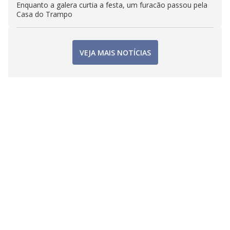
Enquanto a galera curtia a festa, um furacão passou pela
Casa do Trampo
VEJA MAIS NOTÍCIAS