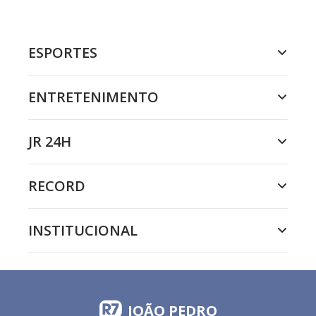
ESPORTES
ENTRETENIMENTO
JR 24H
RECORD
INSTITUCIONAL
JOÃO PEDRO