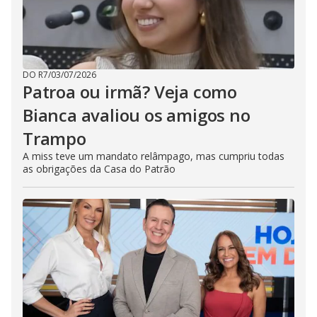
DO R7
/
03/07/2026
Patroa ou irmã? Veja como
Bianca avaliou os amigos no
Trampo
A miss teve um mandato relâmpago, mas cumpriu todas
as obrigações da Casa do Patrão