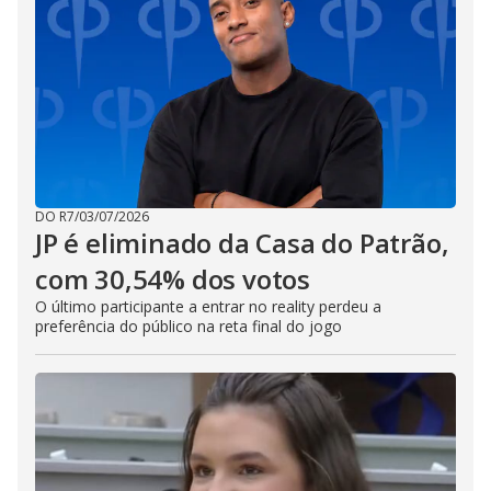
DO R7
/
03/07/2026
JP é eliminado da Casa do Patrão,
com 30,54% dos votos
O último participante a entrar no reality perdeu a
preferência do público na reta final do jogo