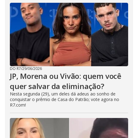
DO R7
/
29/06/2026
JP, Morena ou Vivão: quem você
quer salvar da eliminação?
Nesta segunda (29), um deles dá adeus ao sonho de
conquistar o prêmio de Casa do Patrão; vote agora no
R7.com!