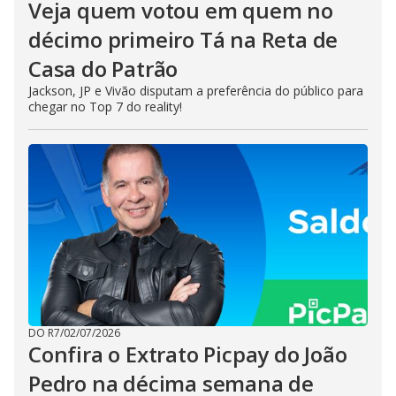
Veja quem votou em quem no
décimo primeiro Tá na Reta de
Casa do Patrão
Jackson, JP e Vivão disputam a preferência do público para
chegar no Top 7 do reality!
DO R7
/
02/07/2026
Confira o Extrato Picpay do João
Pedro na décima semana de