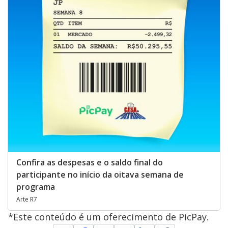
Confira as despesas e o saldo final do
participante no início da oitava semana de
programa
Arte R7
*Este conteúdo é um oferecimento de PicPay.