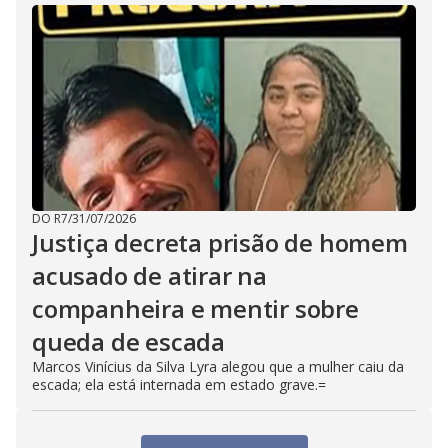
DO R7
/
31/07/2026
Justiça decreta prisão de homem
acusado de atirar na
companheira e mentir sobre
queda de escada
Marcos Vinícius da Silva Lyra alegou que a mulher caiu da
escada; ela está internada em estado grave.=