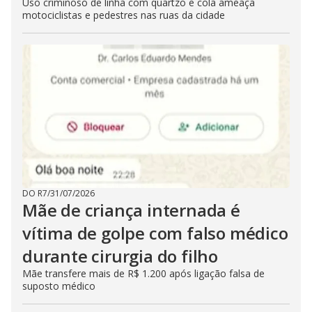
Uso criminoso de linha com quartzo e cola ameaça
motociclistas e pedestres nas ruas da cidade
DO R7
/
31/07/2026
Mãe de criança internada é
vítima de golpe com falso médico
durante cirurgia do filho
Mãe transfere mais de R$ 1.200 após ligação falsa de
suposto médico