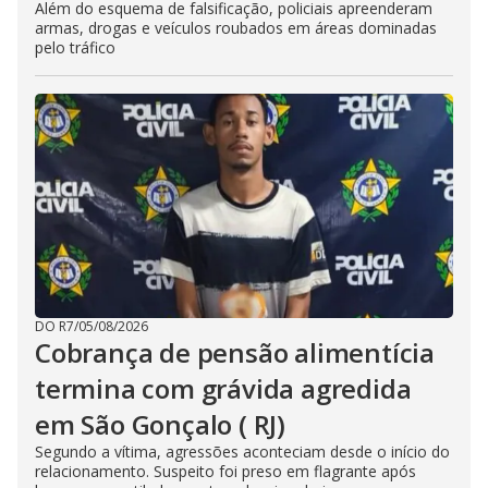
Além do esquema de falsificação, policiais apreenderam
armas, drogas e veículos roubados em áreas dominadas
pelo tráfico
DO R7
/
05/08/2026
Cobrança de pensão alimentícia
termina com grávida agredida
em São Gonçalo ( RJ)
Segundo a vítima, agressões aconteciam desde o início do
relacionamento. Suspeito foi preso em flagrante após