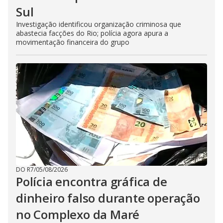
Sul
Investigação identificou organização criminosa que
abastecia facções do Rio; polícia agora apura a
movimentação financeira do grupo
DO R7
/
05/08/2026
Polícia encontra gráfica de
dinheiro falso durante operação
no Complexo da Maré