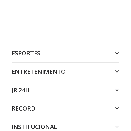
ESPORTES
ENTRETENIMENTO
JR 24H
RECORD
INSTITUCIONAL