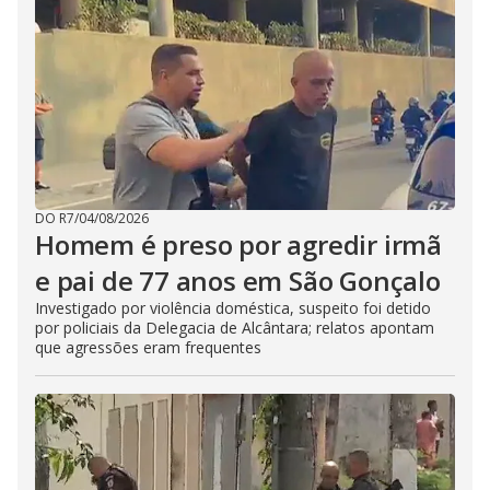
DO R7
/
04/08/2026
Homem é preso por agredir irmã
e pai de 77 anos em São Gonçalo
Investigado por violência doméstica, suspeito foi detido
por policiais da Delegacia de Alcântara; relatos apontam
que agressões eram frequentes