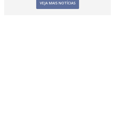
VEJA MAIS NOTÍCIAS