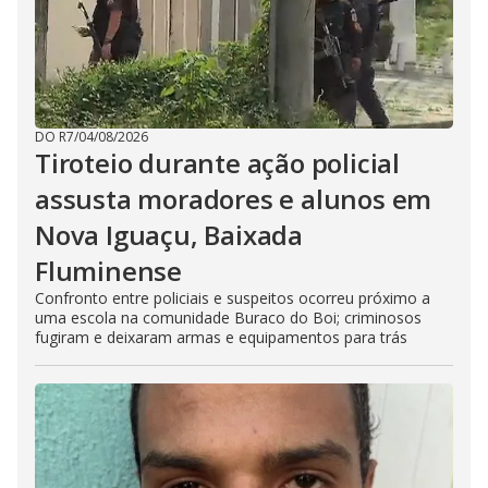
DO R7
/
04/08/2026
Tiroteio durante ação policial
assusta moradores e alunos em
Nova Iguaçu, Baixada
Fluminense
Confronto entre policiais e suspeitos ocorreu próximo a
uma escola na comunidade Buraco do Boi; criminosos
fugiram e deixaram armas e equipamentos para trás