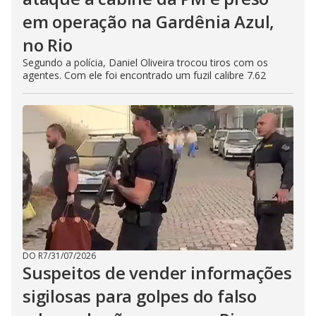
em operação na Gardênia Azul,
no Rio
Segundo a polícia, Daniel Oliveira trocou tiros com os
agentes. Com ele foi encontrado um fuzil calibre 7.62
DO R7
/
31/07/2026
Suspeitos de vender informações
sigilosas para golpes do falso