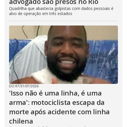
advogado são presos no Rio
Quadrilha que abastecia golpistas com dados pessoais é
alvo de operação em três estados
DO R7
/
31/07/2026
'Isso não é uma linha, é uma
arma': motociclista escapa da
morte após acidente com linha
chilena