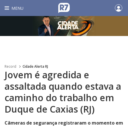
MENU
Record
Cidade Alerta RJ
Jovem é agredida e
assaltada quando estava a
caminho do trabalho em
Duque de Caxias (RJ)
Câmeras de segurança registraram o momento em