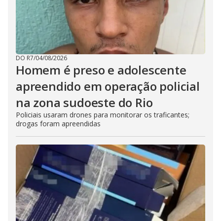
DO R7
/
04/08/2026
Homem é preso e adolescente
apreendido em operação policial
na zona sudoeste do Rio
Policiais usaram drones para monitorar os traficantes;
drogas foram apreendidas