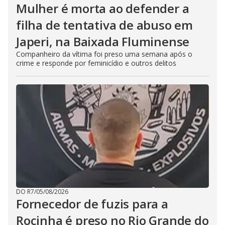
Mulher é morta ao defender a
filha de tentativa de abuso em
Japeri, na Baixada Fluminense
Companheiro da vítima foi preso uma semana após o
crime e responde por feminicídio e outros delitos
DO R7
/
05/08/2026
Fornecedor de fuzis para a
Rocinha é preso no Rio Grande do