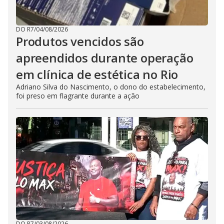
DO R7
/
04/08/2026
Produtos vencidos são
apreendidos durante operação
em clínica de estética no Rio
Adriano Silva do Nascimento, o dono do estabelecimento,
foi preso em flagrante durante a ação
DO R7
/
03/08/2026