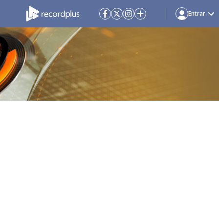
Entrar