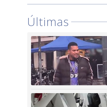
Últimas