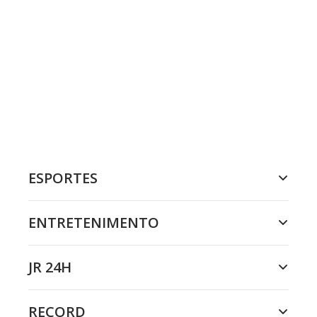
ESPORTES
ENTRETENIMENTO
JR 24H
RECORD