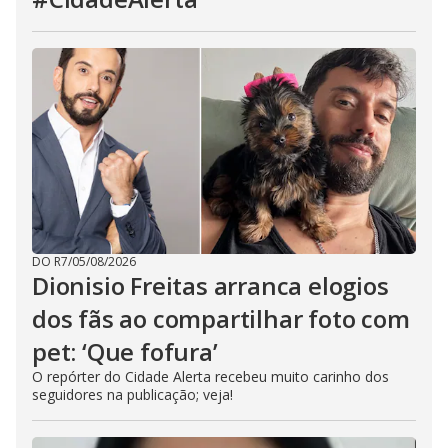
DO R7
/
05/08/2026
Dionisio Freitas arranca elogios
dos fãs ao compartilhar foto com
pet: ‘Que fofura’
O repórter do Cidade Alerta recebeu muito carinho dos
seguidores na publicação; veja!