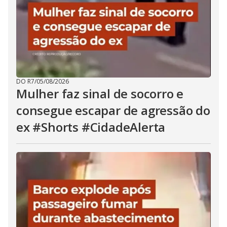
DO R7
/
05/08/2026
Mulher faz sinal de socorro e
consegue escapar de agressão do
ex #Shorts #CidadeAlerta