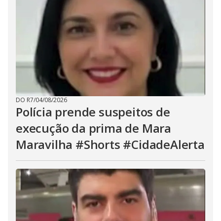
DO R7
/
04/08/2026
Polícia prende suspeitos de
execução da prima de Mara
Maravilha #Shorts #CidadeAlerta