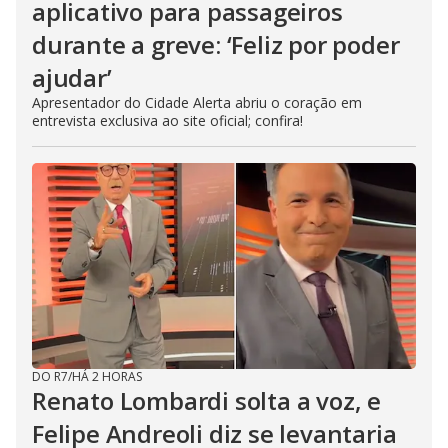
aplicativo para passageiros
durante a greve: ‘Feliz por poder
ajudar’
Apresentador do Cidade Alerta abriu o coração em
entrevista exclusiva ao site oficial; confira!
DO R7
/
HÁ 2 HORAS
Renato Lombardi solta a voz, e
Felipe Andreoli diz se levantaria