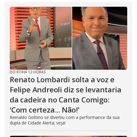
DO R7
/
HÁ 12 HORAS
Renato Lombardi solta a voz e
Felipe Andreoli diz se levantaria
da cadeira no Canta Comigo:
‘Com certeza... Não!’
Reinaldo Gottino se divertiu com a performance da sua
dupla de Cidade Alerta; veja!