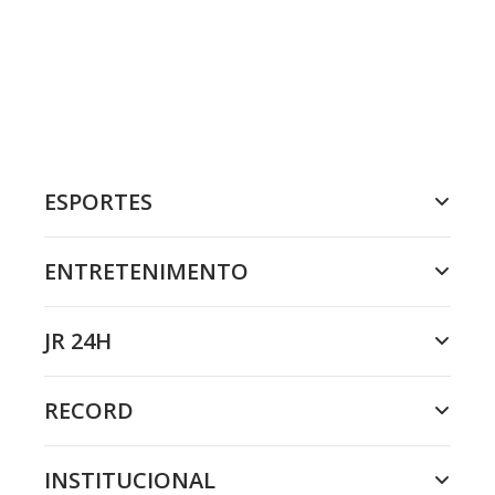
ESPORTES
ENTRETENIMENTO
JR 24H
RECORD
INSTITUCIONAL