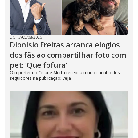
DO R7
/
05/08/2026
Dionisio Freitas arranca elogios
dos fãs ao compartilhar foto com
pet: ‘Que fofura’
O repórter do Cidade Alerta recebeu muito carinho dos
seguidores na publicação; veja!