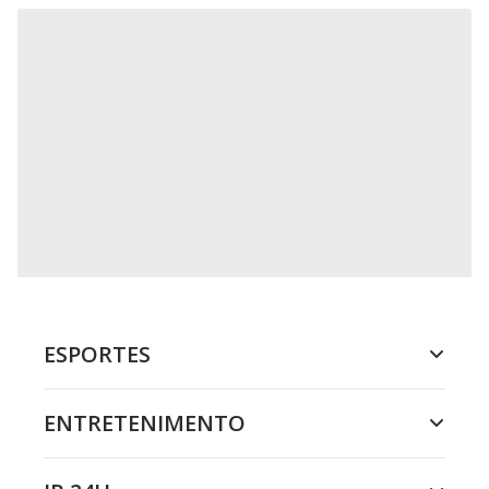
ESPORTES
ENTRETENIMENTO