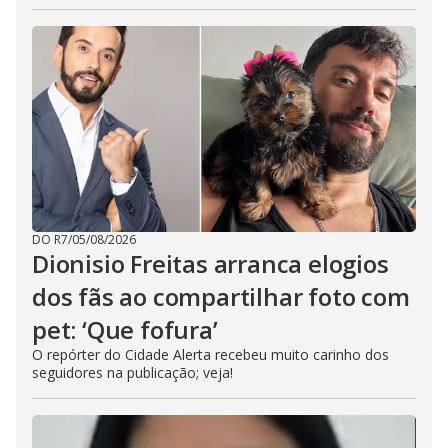
DO R7
/
05/08/2026
Dionisio Freitas arranca elogios
dos fãs ao compartilhar foto com
pet: ‘Que fofura’
O repórter do Cidade Alerta recebeu muito carinho dos
seguidores na publicação; veja!