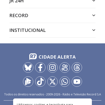
JR 24H
RECORD
INSTITUCIONAL
CIDADE ALERTA
Todos os direitos reservados - 2009-
2026
- Rádio e Televisão Record S.A
Utilizamos cookies e tecnologia para