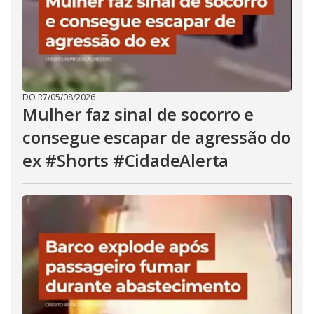
DO R7
/
05/08/2026
Mulher faz sinal de socorro e
consegue escapar de agressão do
ex #Shorts #CidadeAlerta