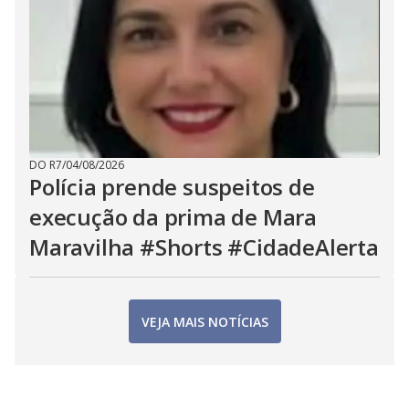
DO R7
/
04/08/2026
Polícia prende suspeitos de
execução da prima de Mara
Maravilha #Shorts #CidadeAlerta
VEJA MAIS NOTÍCIAS