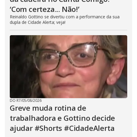
‘Com certeza... Não!’
Reinaldo Gottino se divertiu com a performance da sua
dupla de Cidade Alerta; veja!
DO R7
/
05/08/2026
Greve muda rotina de
trabalhadora e Gottino decide
ajudar #Shorts #CidadeAlerta