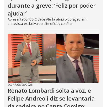
durante a greve: ‘Feliz por poder
ajudar’
Apresentador do Cidade Alerta abriu o coração em
entrevista exclusiva ao site oficial; confira!
DO R7
/
06/08/2026
Renato Lombardi solta a voz, e
Felipe Andreoli diz se levantaria
da cadeira no Canta Comigo: