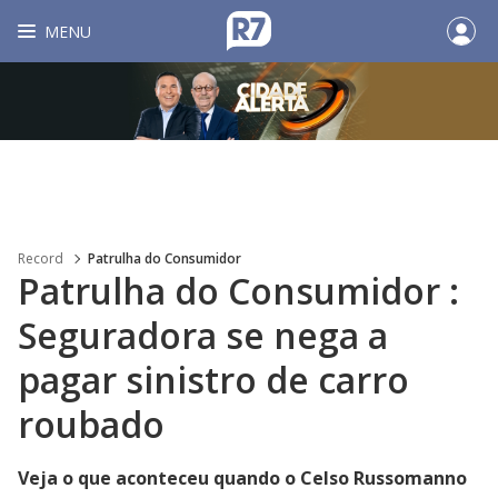
MENU
Record
Patrulha do Consumidor
Patrulha do Consumidor :
Seguradora se nega a
pagar sinistro de carro
roubado
Veja o que aconteceu quando o Celso Russomanno