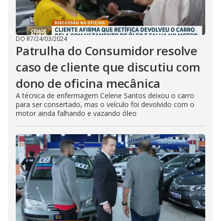
DO R7
/
24/03/2024
Patrulha do Consumidor resolve
caso de cliente que discutiu com
dono de oficina mecânica
A técnica de enfermagem Celene Santos deixou o carro
para ser consertado, mas o veículo foi devolvido com o
motor ainda falhando e vazando óleo