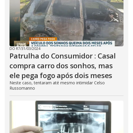
DO R7
/
31/03/2024
Patrulha do Consumidor : Casal
compra carro dos sonhos, mas
ele pega fogo após dois meses
Neste caso, tentaram até mesmo intimidar Celso
Russomanno