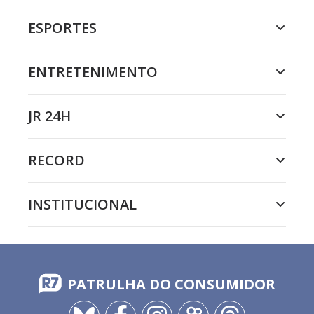
ESPORTES
ENTRETENIMENTO
JR 24H
RECORD
INSTITUCIONAL
PATRULHA DO CONSUMIDOR