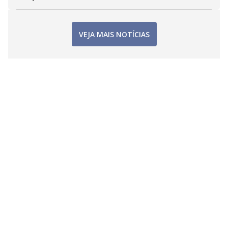
VEJA MAIS NOTÍCIAS