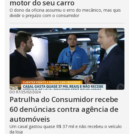
motor do seu carro
O dono da oficina assumiu o erro do mecânico, mas quis
dividir o prejuízo com o consumidor
DO R7
/
25/02/2024
Patrulha do Consumidor recebe
60 denúncias contra agência de
automóveis
Um casal gastou quase R$ 37 mil e não recebeu o veículo
da loja