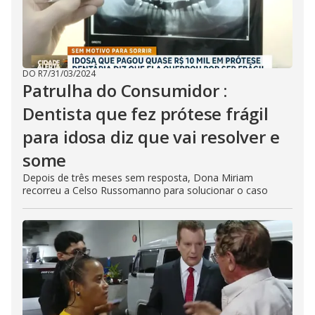
DO R7
/
31/03/2024
Patrulha do Consumidor :
Dentista que fez prótese frágil
para idosa diz que vai resolver e
some
Depois de três meses sem resposta, Dona Miriam
recorreu a Celso Russomanno para solucionar o caso