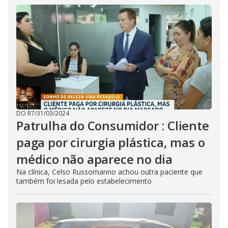
DO R7
/
31/03/2024
Patrulha do Consumidor : Cliente
paga por cirurgia plástica, mas o
médico não aparece no dia
Na clínica, Celso Russomanno achou outra paciente que
também foi lesada pelo estabelecimento