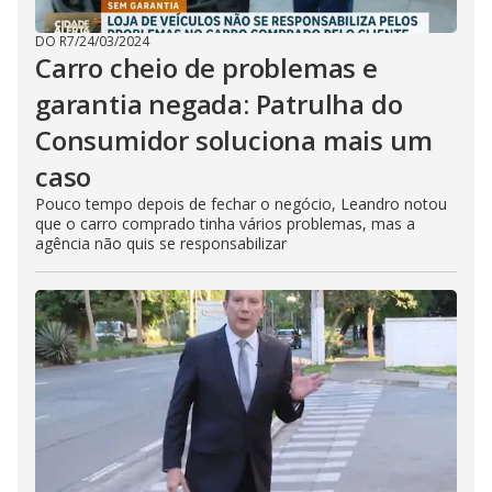
DO R7
/
24/03/2024
Carro cheio de problemas e
garantia negada: Patrulha do
Consumidor soluciona mais um
caso
Pouco tempo depois de fechar o negócio, Leandro notou
que o carro comprado tinha vários problemas, mas a
agência não quis se responsabilizar