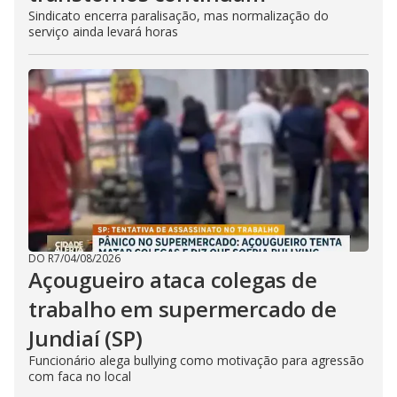
Sindicato encerra paralisação, mas normalização do
serviço ainda levará horas
DO R7
/
04/08/2026
Açougueiro ataca colegas de
trabalho em supermercado de
Jundiaí (SP)
Funcionário alega bullying como motivação para agressão
com faca no local