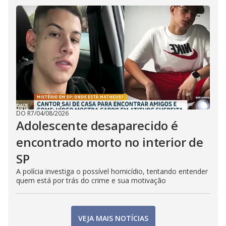
DO R7
/
04/08/2026
Adolescente desaparecido é
encontrado morto no interior de
SP
A polícia investiga o possível homicídio, tentando entender
quem está por trás do crime e sua motivação
VEJA MAIS NOTÍCIAS