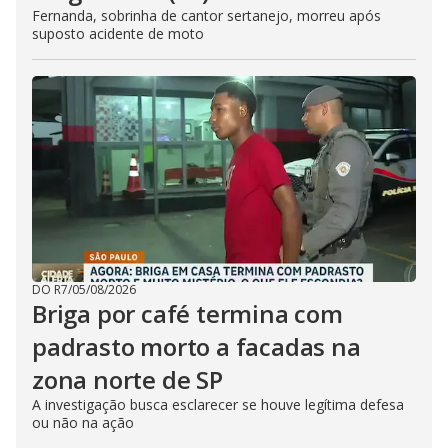
Fernanda, sobrinha de cantor sertanejo, morreu após
suposto acidente de moto
DO R7
/
05/08/2026
Briga por café termina com
padrasto morto a facadas na
zona norte de SP
A investigação busca esclarecer se houve legítima defesa
ou não na ação