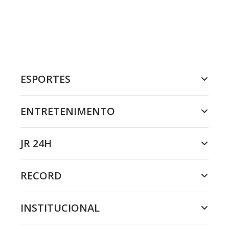
ESPORTES
ENTRETENIMENTO
JR 24H
RECORD
INSTITUCIONAL