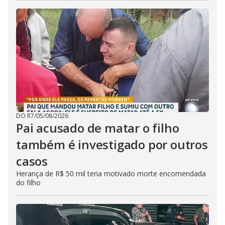
DO R7
/
05/08/2026
Pai acusado de matar o filho
também é investigado por outros
casos
Herança de R$ 50 mil teria motivado morte encomendada
do filho