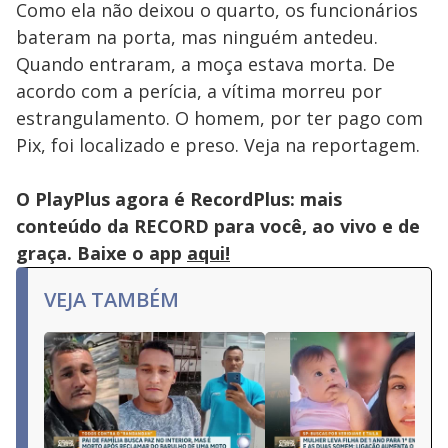
Como ela não deixou o quarto, os funcionários
bateram na porta, mas ninguém antedeu.
Quando entraram, a moça estava morta. De
acordo com a perícia, a vítima morreu por
estrangulamento. O homem, por ter pago com
Pix, foi localizado e preso. Veja na reportagem.
O PlayPlus agora é RecordPlus: mais
conteúdo da RECORD para você, ao vivo e de
graça. Baixe o app
aqui!
VEJA TAMBÉM