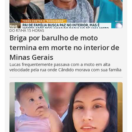
DO R7
/
HÁ 15 HORAS
Briga por barulho de moto
termina em morte no interior de
Minas Gerais
Lucas frequentemente passava com a moto em alta
velocidade pela rua onde Cândido morava com sua família