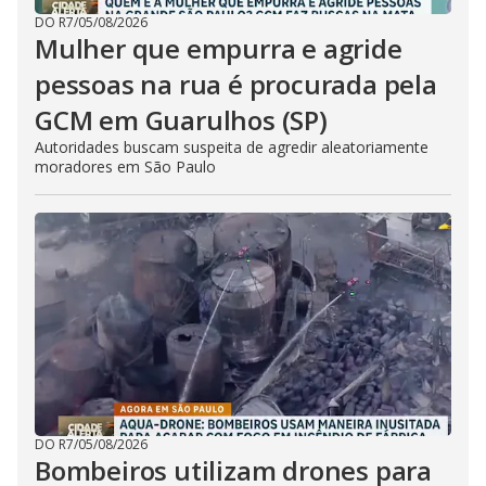
DO R7
/
05/08/2026
Mulher que empurra e agride
pessoas na rua é procurada pela
GCM em Guarulhos (SP)
Autoridades buscam suspeita de agredir aleatoriamente
moradores em São Paulo
DO R7
/
05/08/2026
Bombeiros utilizam drones para