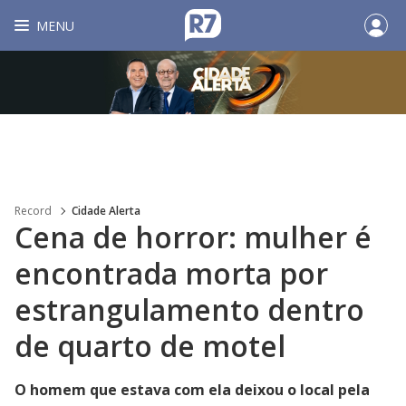
MENU
Record
Cidade Alerta
Cena de horror: mulher é
encontrada morta por
estrangulamento dentro
de quarto de motel
O homem que estava com ela deixou o local pela