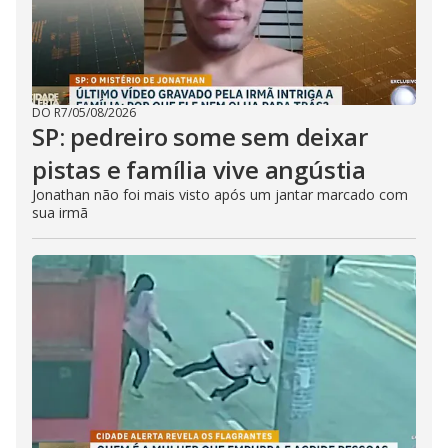
DO R7
/
05/08/2026
SP: pedreiro some sem deixar
pistas e família vive angústia
Jonathan não foi mais visto após um jantar marcado com
sua irmã