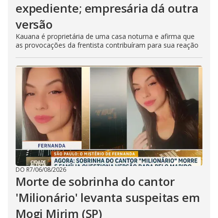
expediente; empresária dá outra
versão
Kauana é proprietária de uma casa noturna e afirma que
as provocações da frentista contribuíram para sua reação
DO R7
/
06/08/2026
Morte de sobrinha do cantor
'Milionário' levanta suspeitas em
Mogi Mirim (SP)