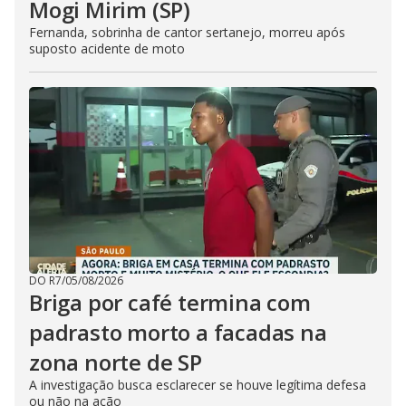
Mogi Mirim (SP)
Fernanda, sobrinha de cantor sertanejo, morreu após
suposto acidente de moto
DO R7
/
05/08/2026
Briga por café termina com
padrasto morto a facadas na
zona norte de SP
A investigação busca esclarecer se houve legítima defesa
ou não na ação