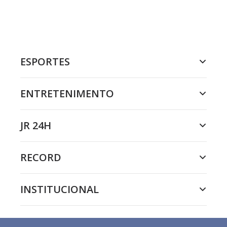
ESPORTES
ENTRETENIMENTO
JR 24H
RECORD
INSTITUCIONAL