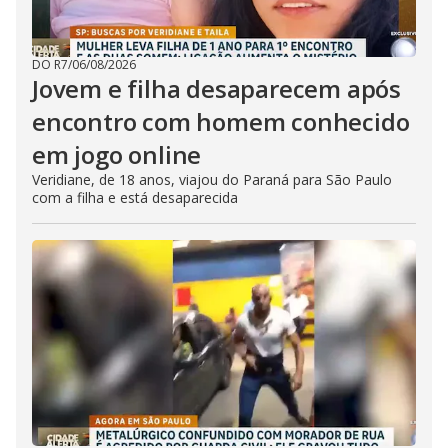
DO R7
/
06/08/2026
Jovem e filha desaparecem após
encontro com homem conhecido
em jogo online
Veridiane, de 18 anos, viajou do Paraná para São Paulo
com a filha e está desaparecida