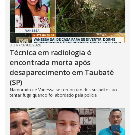
DO R7
/
07/08/2026
Técnica em radiologia é
encontrada morta após
desaparecimento em Taubaté
(SP)
Namorado de Vanessa se tornou um dos suspeitos ao
tentar fugir quando foi abordado pela polícia