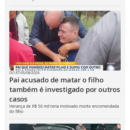
DO R7
/
05/08/2026
Pai acusado de matar o filho
também é investigado por outros
casos
Herança de R$ 50 mil teria motivado morte encomendada
do filho