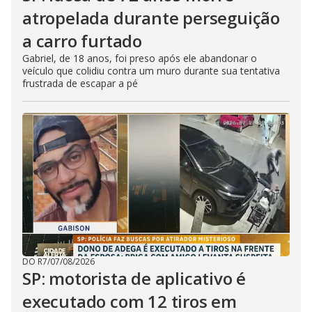
atropelada durante perseguição
a carro furtado
Gabriel, de 18 anos, foi preso após ele abandonar o
veículo que colidiu contra um muro durante sua tentativa
frustrada de escapar a pé
DO R7
/
07/08/2026
SP: motorista de aplicativo é
executado com 12 tiros em