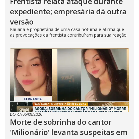
Frentista relata ataque durante
expediente; empresária dá outra
versão
Kauana é proprietária de uma casa noturna e afirma que
as provocações da frentista contribuíram para sua reação
DO R7
/
06/08/2026
Morte de sobrinha do cantor
'Milionário' levanta suspeitas em