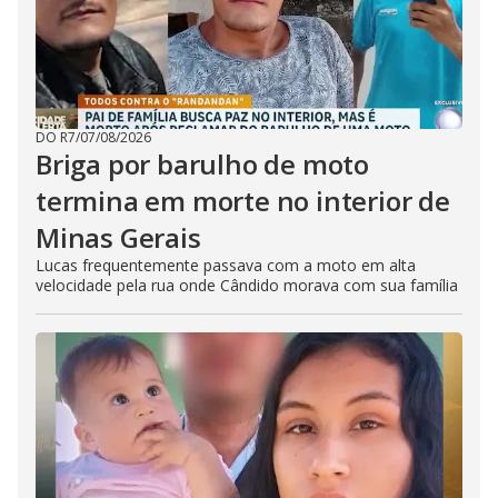
DO R7
/
07/08/2026
Briga por barulho de moto
termina em morte no interior de
Minas Gerais
Lucas frequentemente passava com a moto em alta
velocidade pela rua onde Cândido morava com sua família