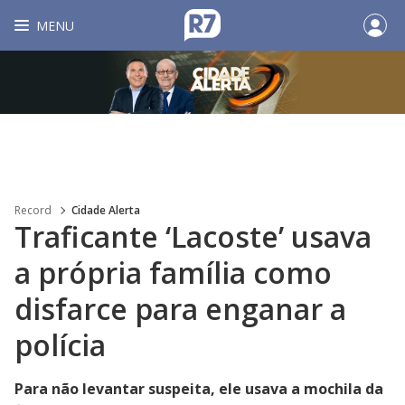
MENU
Record
Cidade Alerta
Traficante ‘Lacoste’ usava
a própria família como
disfarce para enganar a
polícia
Para não levantar suspeita, ele usava a mochila da