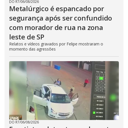
DO R7
/
06/08/2026
Metalúrgico é espancado por
segurança após ser confundido
com morador de rua na zona
leste de SP
Relatos e vídeos gravados por Felipe mostraram o
momento das agressões
DO R7
/
06/08/2026