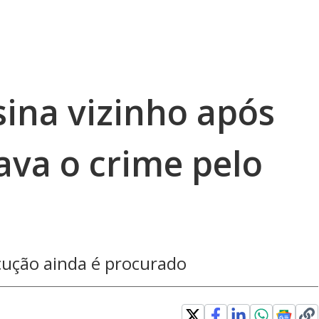
ina vizinho após
ava o crime pelo
ução ainda é procurado