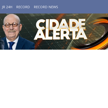
JR 24H
RECORD
RECORD NEWS