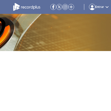
Entrar