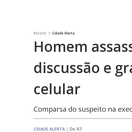
Record
Cidade Alerta
Homem assass
discussão e gr
celular
Comparsa do suspeito na exec
CIDADE ALERTA
|
Do R7