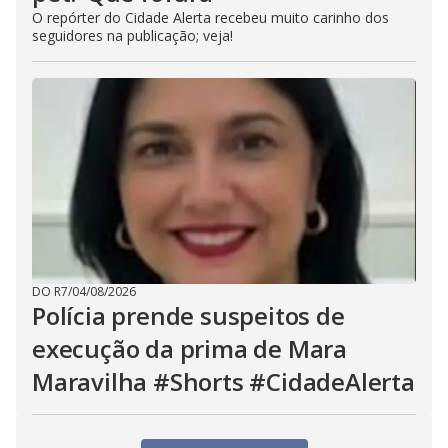
O repórter do Cidade Alerta recebeu muito carinho dos
seguidores na publicação; veja!
DO R7
/
04/08/2026
Polícia prende suspeitos de
execução da prima de Mara
Maravilha #Shorts #CidadeAlerta