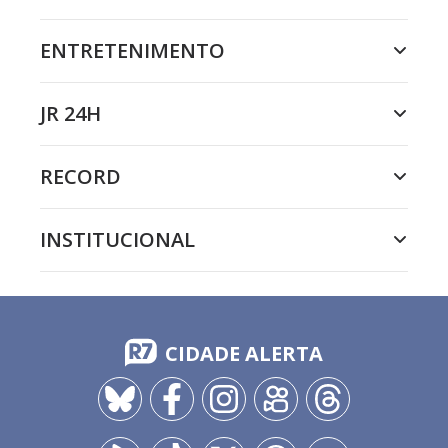
ENTRETENIMENTO
JR 24H
RECORD
INSTITUCIONAL
CIDADE ALERTA