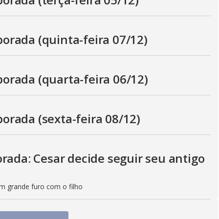
rada (quinta-feira 07/12)
rada (quarta-feira 06/12)
rada (sexta-feira 08/12)
rada: Cesar decide seguir seu antigo
m grande furo com o filho