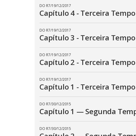
DO R7
/
19/12/2017
Capítulo 4 - Terceira Tempo
DO R7
/
19/12/2017
Capítulo 3 - Terceira Tempo
DO R7
/
19/12/2017
Capítulo 2 - Terceira Tempo
DO R7
/
19/12/2017
Capítulo 1 - Terceira Tempo
DO R7
/
30/12/2015
Capítulo 1 — Segunda Temp
DO R7
/
30/12/2015
Capítulo 2 — Segunda Tempo