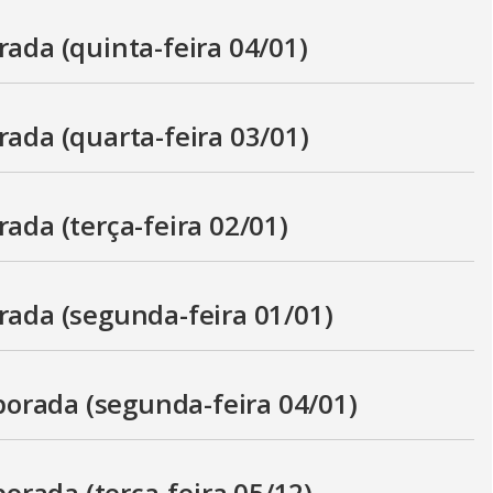
rada (quinta-feira 04/01)
rada (quarta-feira 03/01)
rada (terça-feira 02/01)
rada (segunda-feira 01/01)
orada (segunda-feira 04/01)
rada (terça-feira 05/12)