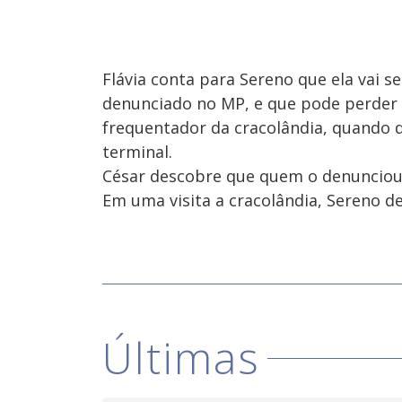
Flávia conta para Sereno que ela vai s
denunciado no MP, e que pode perder s
frequentador da cracolândia, quando
terminal.
César descobre que quem o denunciou
Em uma visita a cracolândia, Sereno
Últimas