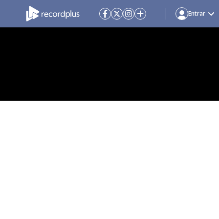
Entrar