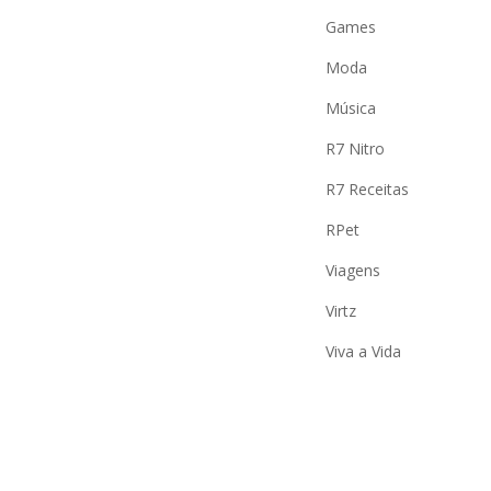
Games
Moda
Música
R7 Nitro
R7 Receitas
RPet
Viagens
Virtz
Viva a Vida