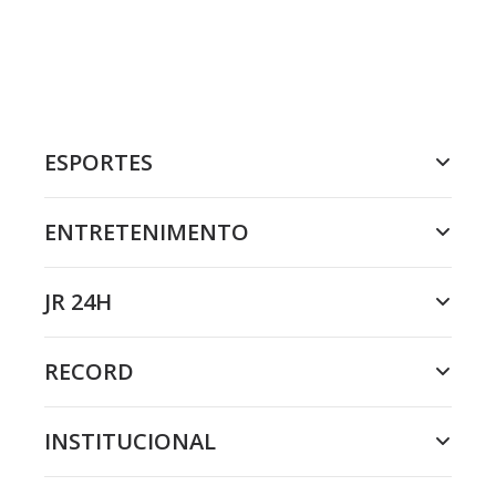
ESPORTES
ENTRETENIMENTO
JR 24H
RECORD
INSTITUCIONAL