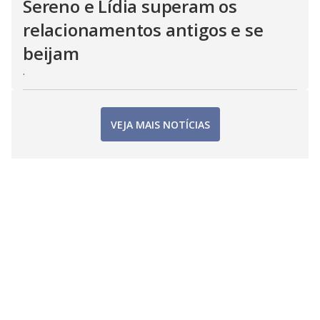
Sereno e Lídia superam os
relacionamentos antigos e se
beijam
.
VEJA MAIS NOTÍCIAS