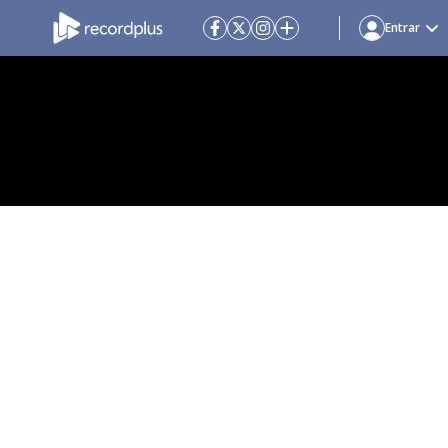
Entrar