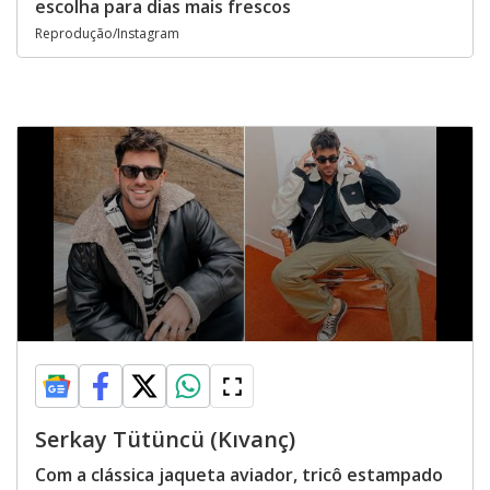
escolha para dias mais frescos
Reprodução/Instagram
Serkay Tütüncü (Kıvanç)
Com a clássica jaqueta aviador, tricô estampado