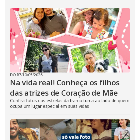
DO R7
/
10/05/2026
Na vida real! Conheça os filhos
das atrizes de Coração de Mãe
Confira fotos das estrelas da trama turca ao lado de quem
ocupa um lugar especial em suas vidas