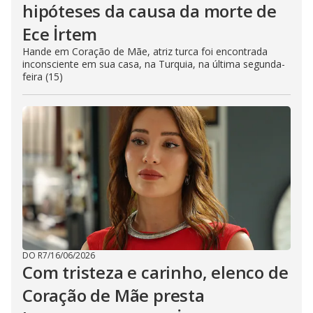
hipóteses da causa da morte de
Ece İrtem
Hande em Coração de Mãe, atriz turca foi encontrada
inconsciente em sua casa, na Turquia, na última segunda-
feira (15)
DO R7
/
16/06/2026
Com tristeza e carinho, elenco de
Coração de Mãe presta