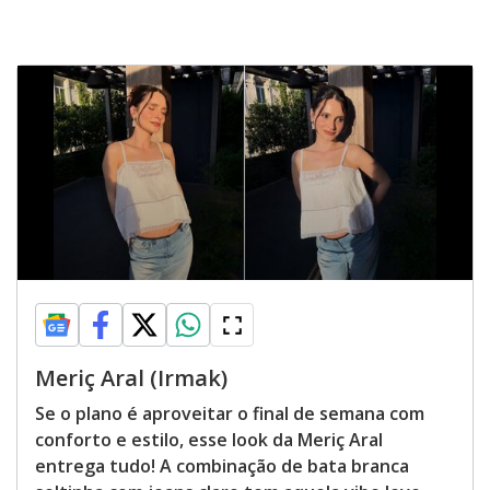
Meriç Aral (Irmak)
Se o plano é aproveitar o final de semana com
conforto e estilo, esse look da Meriç Aral
entrega tudo! A combinação de bata branca