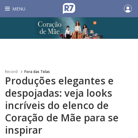
MENU
Record
Fora das Telas
Produções elegantes e
despojadas: veja looks
incríveis do elenco de
Coração de Mãe para se
inspirar