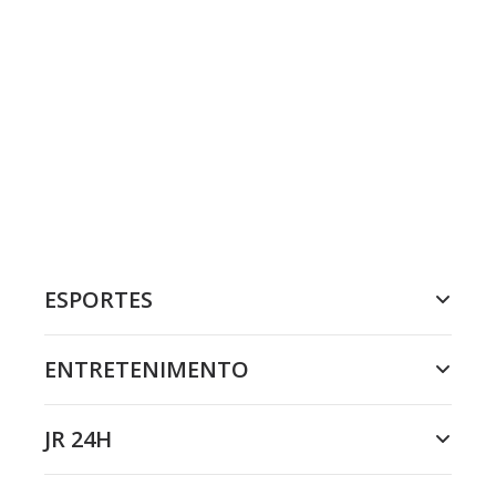
ESPORTES
ENTRETENIMENTO
JR 24H