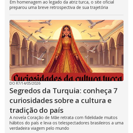
Em homenagem ao legado da atriz turca, o site oficial
preparou uma breve retrospectiva de sua trajetória
DO R7
/
14/05/2026
Segredos da Turquia: conheça 7
curiosidades sobre a cultura e
tradição do país
A novela Coração de Mãe retrata com fidelidade muitos
hábitos do país e leva os telespectadores brasileiros a uma
verdadeira viagem pelo mundo