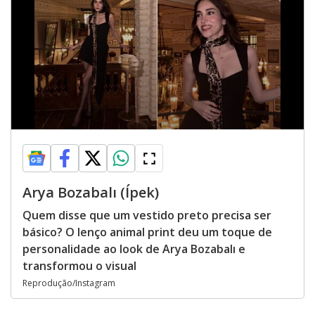
Arya Bozabalı (Ípek)
Quem disse que um vestido preto precisa ser
básico? O lenço animal print deu um toque de
personalidade ao look de Arya Bozabalı e
transformou o visual
Reprodução/Instagram