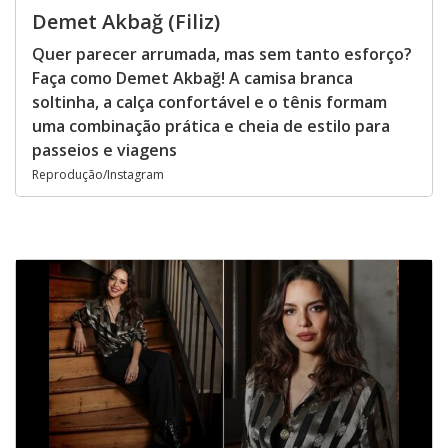
Demet Akbağ (Filiz)
Quer parecer arrumada, mas sem tanto esforço?
Faça como Demet Akbağ! A camisa branca
soltinha, a calça confortável e o tênis formam
uma combinação prática e cheia de estilo para
passeios e viagens
Reprodução/Instagram