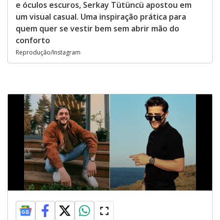
e óculos escuros, Serkay Tütüncü apostou em
um visual casual. Uma inspiração prática para
quem quer se vestir bem sem abrir mão do
conforto
Reprodução/Instagram