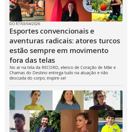
DO R7
/
03/04/2026
Esportes convencionais e
aventuras radicais: atores turcos
estão sempre em movimento
fora das telas
No ar na tela da RECORD, elenco de Coração de Mãe e
Chamas do Destino entrega tudo na atuação e não
descuida do corpo; inspire-se!