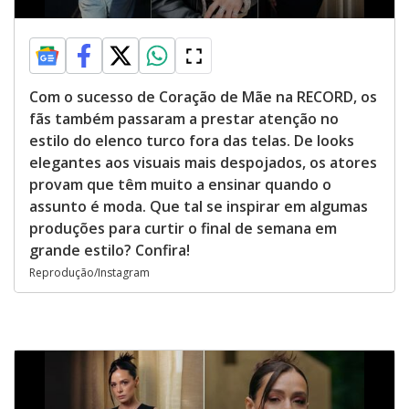
Com o sucesso de Coração de Mãe na RECORD, os
fãs também passaram a prestar atenção no
estilo do elenco turco fora das telas. De looks
elegantes aos visuais mais despojados, os atores
provam que têm muito a ensinar quando o
assunto é moda. Que tal se inspirar em algumas
produções para curtir o final de semana em
grande estilo? Confira!
Reprodução/Instagram