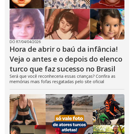
DO R7
/
04/04/2026
Hora de abrir o baú da infância!
Veja o antes e o depois do elenco
turco que faz sucesso no Brasil
Será que você reconheceria essas crianças? Confira as
memórias mais fofas resgatadas pelo site oficial