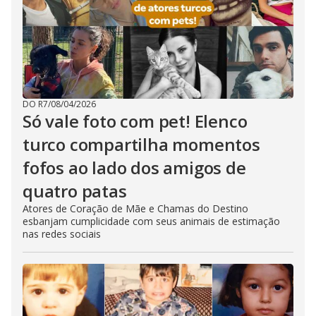
DO R7
/
08/04/2026
Só vale foto com pet! Elenco
turco compartilha momentos
fofos ao lado dos amigos de
quatro patas
Atores de Coração de Mãe e Chamas do Destino
esbanjam cumplicidade com seus animais de estimação
nas redes sociais