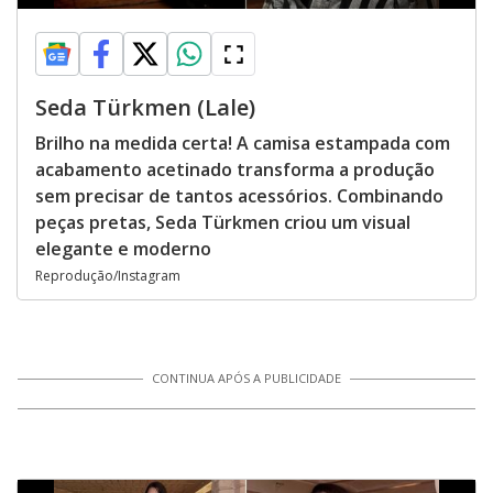
Seda Türkmen (Lale)
Brilho na medida certa! A camisa estampada com
acabamento acetinado transforma a produção
sem precisar de tantos acessórios. Combinando
peças pretas, Seda Türkmen criou um visual
elegante e moderno
Reprodução/Instagram
CONTINUA APÓS A PUBLICIDADE