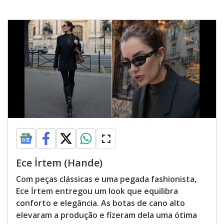
Ece İrtem (Hande)
Com peças clássicas e uma pegada fashionista,
Ece İrtem entregou um look que equilibra
conforto e elegância. As botas de cano alto
elevaram a produção e fizeram dela uma ótima