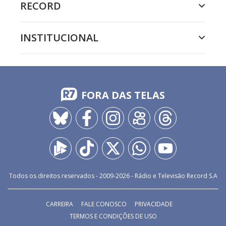
RECORD
INSTITUCIONAL
FORA DAS TELAS
Todos os direitos reservados - 2009-
2026
- Rádio e Televisão Record S.A
CARREIRA
FALE CONOSCO
PRIVACIDADE
TERMOS E CONDIÇÕES DE USO