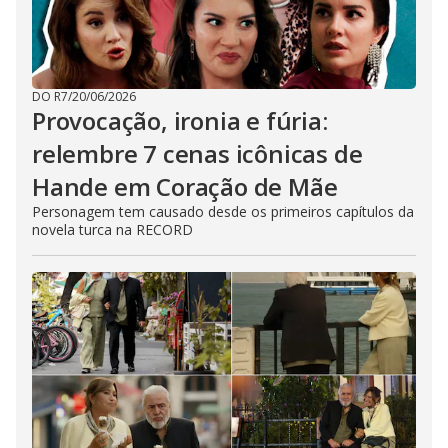
DO R7
/
20/06/2026
Provocação, ironia e fúria:
relembre 7 cenas icônicas de
Hande em Coração de Mãe
Personagem tem causado desde os primeiros capítulos da
novela turca na RECORD