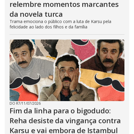
relembre momentos marcantes
da novela turca
Trama emociona o público com a luta de Karsu pela
felicidade ao lado dos filhos e da família
DO R7
/
11/07/2026
Fim da linha para o bigodudo:
Reha desiste da vingança contra
Karsu e vai embora de Istambul