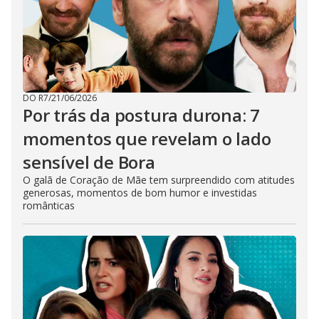
DO R7
/
21/06/2026
Por trás da postura durona: 7
momentos que revelam o lado
sensível de Bora
O galã de Coração de Mãe tem surpreendido com atitudes
generosas, momentos de bom humor e investidas
românticas