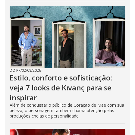
DO R7
/
02/08/2026
Estilo, conforto e sofisticação:
veja 7 looks de Kıvanç para se
inspirar
Além de conquistar o público de Coração de Mãe com sua
beleza, o personagem também chama atenção pelas
produções cheias de personalidade