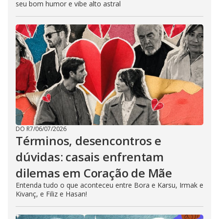
seu bom humor e vibe alto astral
DO R7
/
06/07/2026
Términos, desencontros e
dúvidas: casais enfrentam
dilemas em Coração de Mãe
Entenda tudo o que aconteceu entre Bora e Karsu, Irmak e
Kivanç, e Filiz e Hasan!