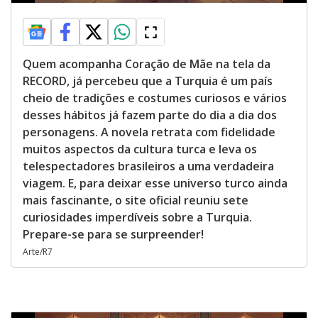
Quem acompanha Coração de Mãe na tela da
RECORD, já percebeu que a Turquia é um país
cheio de tradições e costumes curiosos e vários
desses hábitos já fazem parte do dia a dia dos
personagens. A novela retrata com fidelidade
muitos aspectos da cultura turca e leva os
telespectadores brasileiros a uma verdadeira
viagem. E, para deixar esse universo turco ainda
mais fascinante, o site oficial reuniu sete
curiosidades imperdíveis sobre a Turquia.
Prepare-se para se surpreender!
Arte/R7