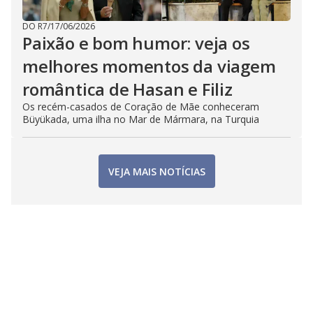
DO R7
/
17/06/2026
Paixão e bom humor: veja os
melhores momentos da viagem
romântica de Hasan e Filiz
Os recém-casados de Coração de Mãe conheceram
Büyükada, uma ilha no Mar de Mármara, na Turquia
VEJA MAIS NOTÍCIAS