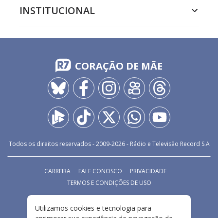
INSTITUCIONAL
CORAÇÃO DE MÃE
Todos os direitos reservados - 2009-
2026
- Rádio e Televisão Record S.A
CARREIRA
FALE CONOSCO
PRIVACIDADE
TERMOS E CONDIÇÕES DE USO
Utilizamos cookies e tecnologia para