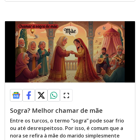
Sogra? Melhor chamar de mãe
Entre os turcos, o termo “sogra” pode soar frio
ou até desrespeitoso. Por isso, é comum que a
nora se refira à mãe do marido simplesmente