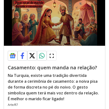
Casamento: quem manda na relação?
Na Turquia, existe uma tradição divertida
durante a cerimônia de casamento: a noiva pisa
de forma discreta no pé do noivo. O gesto
simboliza quem terá mais voz dentro da relação.
É melhor o marido ficar ligado!
Arte/R7