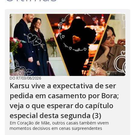
DO R7
/
03/08/2026
Karsu vive a expectativa de ser
pedida em casamento por Bora;
veja o que esperar do capítulo
especial desta segunda (3)
Em Coração de Mãe, outros casais também vivem
momentos decisivos em cenas surpreendentes