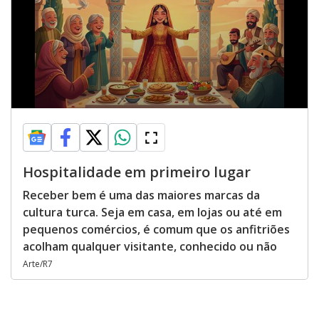
Hospitalidade em primeiro lugar
Receber bem é uma das maiores marcas da
cultura turca. Seja em casa, em lojas ou até em
pequenos comércios, é comum que os anfitriões
acolham qualquer visitante, conhecido ou não
Arte/R7