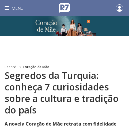
MENU
Record
Coração de Mãe
Segredos da Turquia:
conheça 7 curiosidades
sobre a cultura e tradição
do país
A novela Coração de Mãe retrata com fidelidade