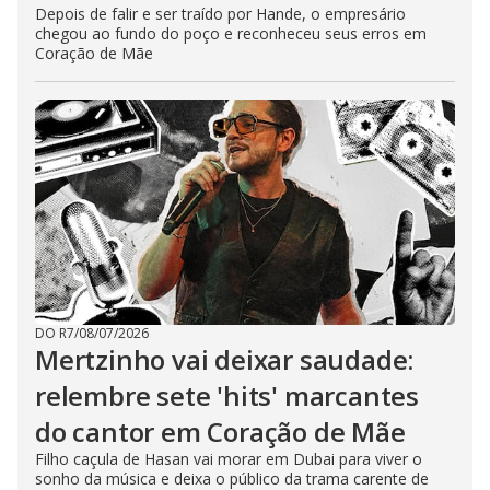
Depois de falir e ser traído por Hande, o empresário
chegou ao fundo do poço e reconheceu seus erros em
Coração de Mãe
DO R7
/
08/07/2026
Mertzinho vai deixar saudade:
relembre sete 'hits' marcantes
do cantor em Coração de Mãe
Filho caçula de Hasan vai morar em Dubai para viver o
sonho da música e deixa o público da trama carente de