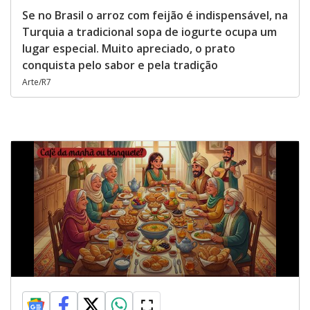
Se no Brasil o arroz com feijão é indispensável, na
Turquia a tradicional sopa de iogurte ocupa um
lugar especial. Muito apreciado, o prato
conquista pelo sabor e pela tradição
Arte/R7