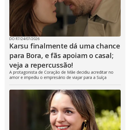
DO R7
/
24/07/2026
Karsu finalmente dá uma chance
para Bora, e fãs apoiam o casal;
veja a repercussão!
A protagonista de Coração de Mãe decidiu acreditar no
amor e impediu o empresário de viajar para a Suíça