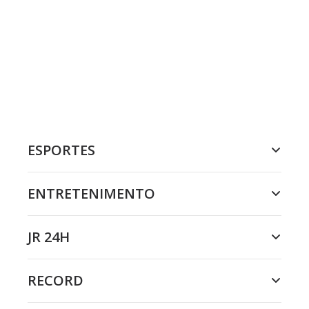
ESPORTES
ENTRETENIMENTO
JR 24H
RECORD