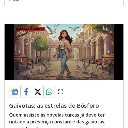
Gaivotas: as estrelas do Bósforo
Quem assiste às novelas turcas já deve ter
notado a presença constante das gaivotas,