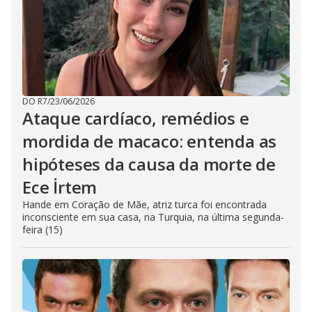
DO R7
/
23/06/2026
Ataque cardíaco, remédios e
mordida de macaco: entenda as
hipóteses da causa da morte de
Ece İrtem
Hande em Coração de Mãe, atriz turca foi encontrada
inconsciente em sua casa, na Turquia, na última segunda-
feira (15)