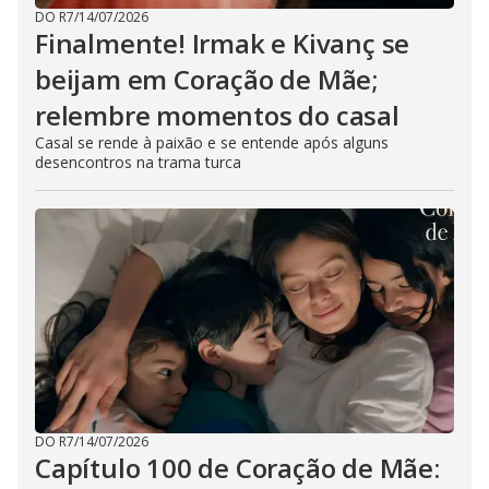
DO R7
/
14/07/2026
Finalmente! Irmak e Kivanç se
beijam em Coração de Mãe;
relembre momentos do casal
Casal se rende à paixão e se entende após alguns
desencontros na trama turca
DO R7
/
14/07/2026
Capítulo 100 de Coração de Mãe: