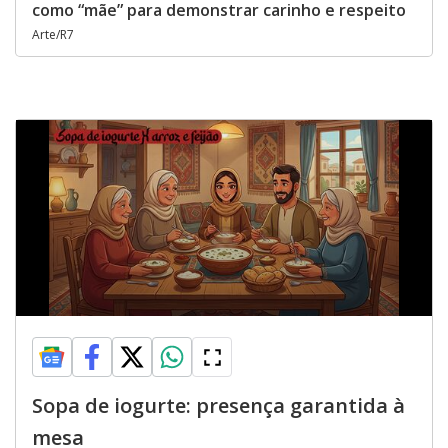
como “mãe” para demonstrar carinho e respeito
Arte/R7
Sopa de iogurte: presença garantida à
mesa