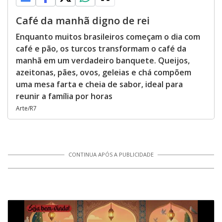
Café da manhã digno de rei
Enquanto muitos brasileiros começam o dia com
café e pão, os turcos transformam o café da
manhã em um verdadeiro banquete. Queijos,
azeitonas, pães, ovos, geleias e chá compõem
uma mesa farta e cheia de sabor, ideal para
reunir a família por horas
Arte/R7
CONTINUA APÓS A PUBLICIDADE