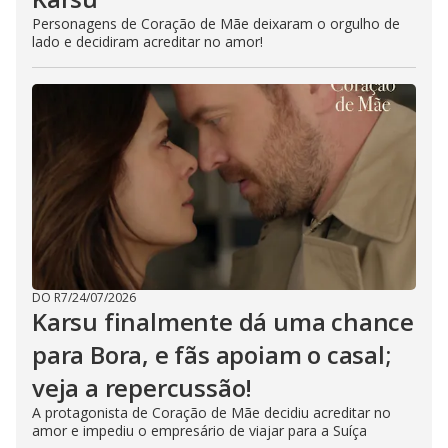
Personagens de Coração de Mãe deixaram o orgulho de
lado e decidiram acreditar no amor!
DO R7
/
24/07/2026
Karsu finalmente dá uma chance
para Bora, e fãs apoiam o casal;
veja a repercussão!
A protagonista de Coração de Mãe decidiu acreditar no
amor e impediu o empresário de viajar para a Suíça