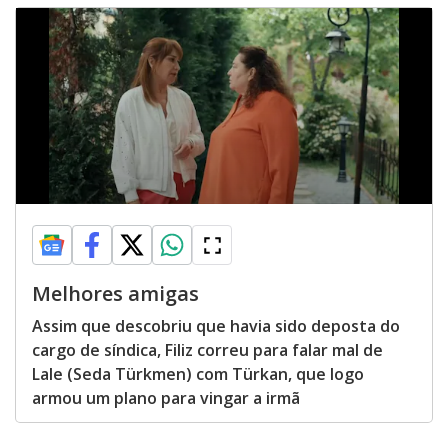
Melhores amigas
Assim que descobriu que havia sido deposta do
cargo de síndica, Filiz correu para falar mal de
Lale (Seda Türkmen) com Türkan, que logo
armou um plano para vingar a irmã