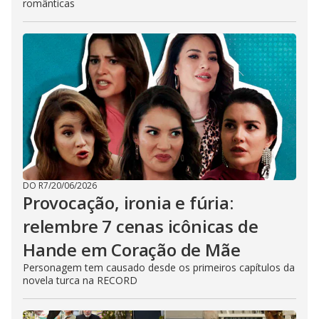
românticas
DO R7
/
20/06/2026
Provocação, ironia e fúria:
relembre 7 cenas icônicas de
Hande em Coração de Mãe
Personagem tem causado desde os primeiros capítulos da
novela turca na RECORD