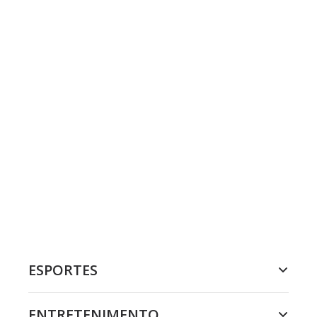
ESPORTES
ENTRETENIMENTO