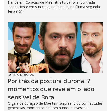
Hande em Coração de Mãe, atriz turca foi encontrada
inconsciente em sua casa, na Turquia, na última segunda-
feira (15)
DO R7
/
21/06/2026
Por trás da postura durona: 7
momentos que revelam o lado
sensível de Bora
O galã de Coração de Mãe tem surpreendido com atitudes
generosas, momentos de bom humor e investidas