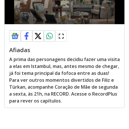
Afiadas
A prima das personagens decidiu fazer uma visita
a elas em Istambul, mas, antes mesmo de chegar,
já foi tema principal da fofoca entre as duas!
Para ver outros momentos divertidos de Filiz e
Türkan, acompanhe Coração de Mãe de segunda
a sexta, às 21h, na RECORD. Acesse o RecordPlus
para rever os capítulos.