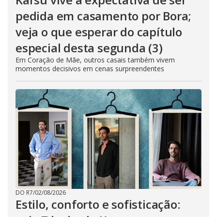
pedida em casamento por Bora;
veja o que esperar do capítulo
especial desta segunda (3)
Em Coração de Mãe, outros casais também vivem
momentos decisivos em cenas surpreendentes
DO R7
/
02/08/2026
Estilo, conforto e sofisticação: