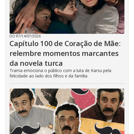
DO R7
/
14/07/2026
Capítulo 100 de Coração de Mãe:
relembre momentos marcantes
da novela turca
Trama emociona o público com a luta de Karsu pela
felicidade ao lado dos filhos e da família