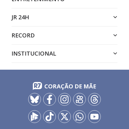
JR 24H
RECORD
INSTITUCIONAL
CORAÇÃO DE MÃE