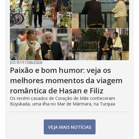
DO R7
/
17/06/2026
Paixão e bom humor: veja os
melhores momentos da viagem
romântica de Hasan e Filiz
Os recém-casados de Coração de Mãe conheceram
Büyükada, uma ilha no Mar de Mármara, na Turquia
VEJA MAIS NOTÍCIAS