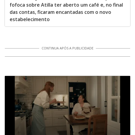
fofoca sobre Atilla ter aberto um café e, no final
das contas, ficaram encantadas com o novo
estabelecimento
CONTINUA APÓS A PUBLICIDADE