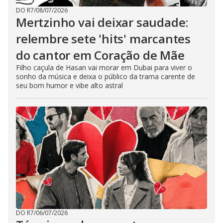
DO R7
/
08/07/2026
Mertzinho vai deixar saudade:
relembre sete 'hits' marcantes
do cantor em Coração de Mãe
Filho caçula de Hasan vai morar em Dubai para viver o
sonho da música e deixa o público da trama carente de
seu bom humor e vibe alto astral
DO R7
/
06/07/2026