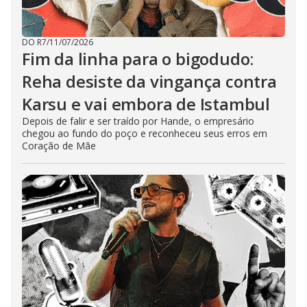
DO R7
/
11/07/2026
Fim da linha para o bigodudo:
Reha desiste da vingança contra
Karsu e vai embora de Istambul
Depois de falir e ser traído por Hande, o empresário
chegou ao fundo do poço e reconheceu seus erros em
Coração de Mãe