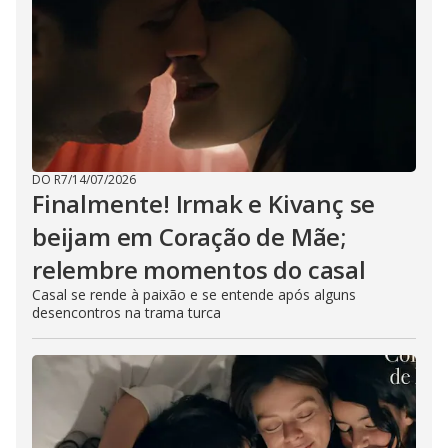
DO R7
/
14/07/2026
Finalmente! Irmak e Kivanç se
beijam em Coração de Mãe;
relembre momentos do casal
Casal se rende à paixão e se entende após alguns
desencontros na trama turca