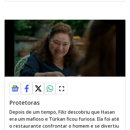
Protetoras
Depois de um tempo, Filiz descobriu que Hasan
era um mafioso e Türkan ficou furiosa. Ela foi até
o restaurante confrontar o homem e se divertiu