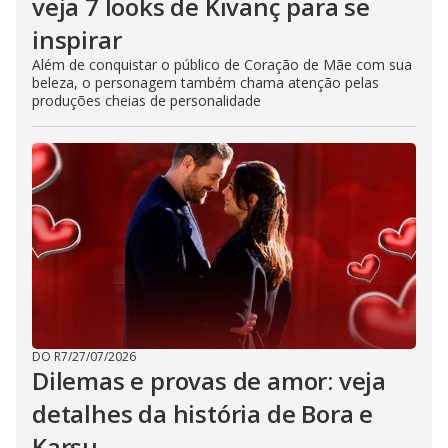
veja 7 looks de Kıvanç para se
inspirar
Além de conquistar o público de Coração de Mãe com sua
beleza, o personagem também chama atenção pelas
produções cheias de personalidade
DO R7
/
27/07/2026
Dilemas e provas de amor: veja
detalhes da história de Bora e
Karsu