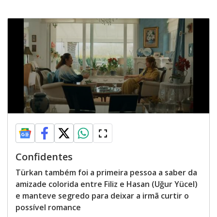
Confidentes
Türkan também foi a primeira pessoa a saber da
amizade colorida entre Filiz e Hasan (Uğur Yücel)
e manteve segredo para deixar a irmã curtir o
possível romance