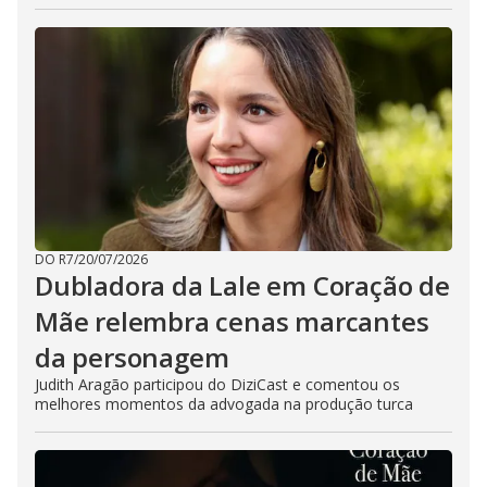
DO R7
/
20/07/2026
Dubladora da Lale em Coração de
Mãe relembra cenas marcantes
da personagem
Judith Aragão participou do DiziCast e comentou os
melhores momentos da advogada na produção turca