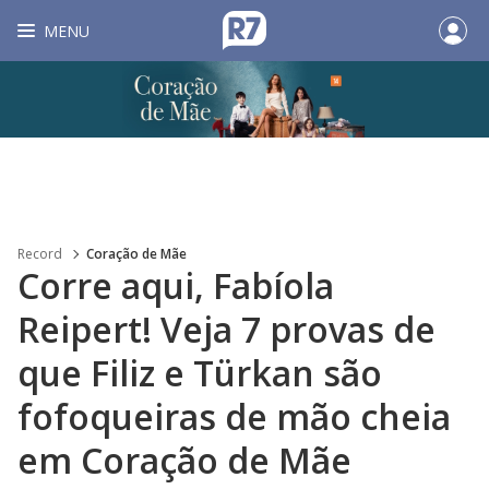
MENU
Record
Coração de Mãe
Corre aqui, Fabíola
Reipert! Veja 7 provas de
que Filiz e Türkan são
fofoqueiras de mão cheia
em Coração de Mãe