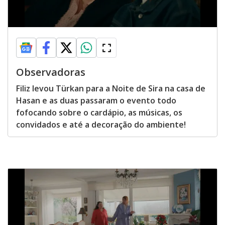
Observadoras
Filiz levou Türkan para a Noite de Sira na casa de
Hasan e as duas passaram o evento todo
fofocando sobre o cardápio, as músicas, os
convidados e até a decoração do ambiente!