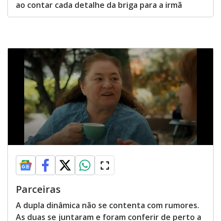
ao contar cada detalhe da briga para a irmã
Parceiras
A dupla dinâmica não se contenta com rumores.
As duas se juntaram e foram conferir de perto a