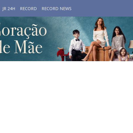
JR 24H
RECORD
RECORD NEWS