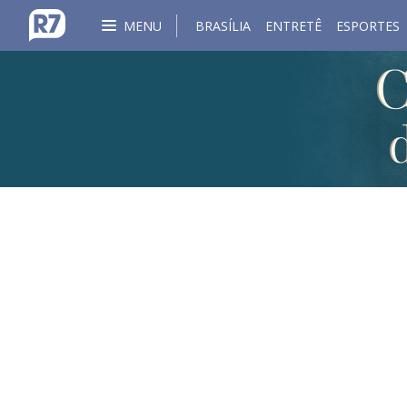
MENU
BRASÍLIA
ENTRETÊ
ESPORTES