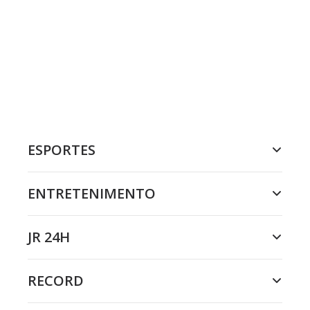
ESPORTES
ENTRETENIMENTO
JR 24H
RECORD