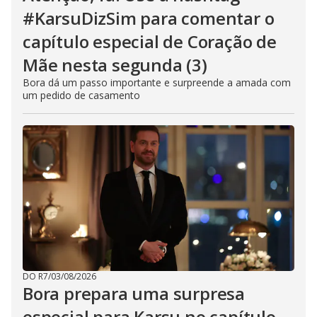
#KarsuDizSim para comentar o
capítulo especial de Coração de
Mãe nesta segunda (3)
Bora dá um passo importante e surpreende a amada com
um pedido de casamento
DO R7
/
03/08/2026
Bora prepara uma surpresa
especial para Karsu no capítulo