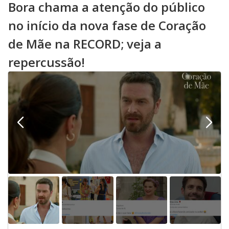
Bora chama a atenção do público
no início da nova fase de Coração
de Mãe na RECORD; veja a
repercussão!