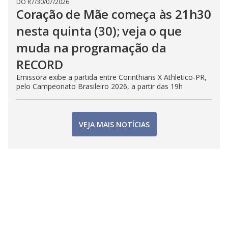
DO R7
/
30/07/2026
Coração de Mãe começa às 21h30
nesta quinta (30); veja o que
muda na programação da
RECORD
Emissora exibe a partida entre Corinthians X Athletico-PR,
pelo Campeonato Brasileiro 2026, a partir das 19h
VEJA MAIS NOTÍCIAS