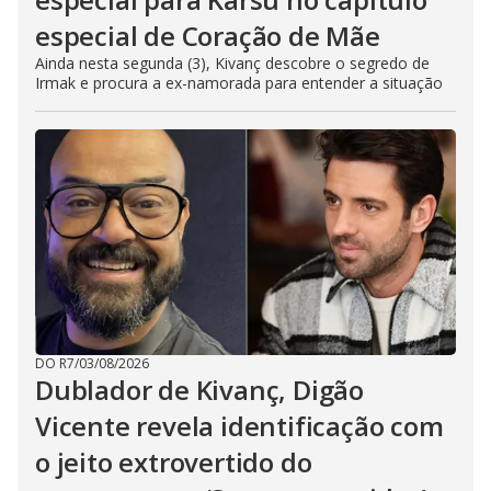
especial de Coração de Mãe
Ainda nesta segunda (3), Kivanç descobre o segredo de
Irmak e procura a ex-namorada para entender a situação
DO R7
/
03/08/2026
Dublador de Kivanç, Digão
Vicente revela identificação com
o jeito extrovertido do