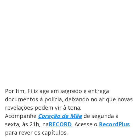
Por fim, Filiz age em segredo e entrega
documentos à polícia, deixando no ar que novas
revelações podem vir à tona.
Acompanhe
Coração de Mãe
de segunda a
sexta, às 21h, na
RECORD
. Acesse o
RecordPlus
para rever os capítulos.