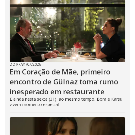
DO R7
/
31/07/2026
Em Coração de Mãe, primeiro
encontro de Gülnaz toma rumo
inesperado em restaurante
E ainda nesta sexta (31), ao mesmo tempo, Bora e Karsu
vivem momento especial