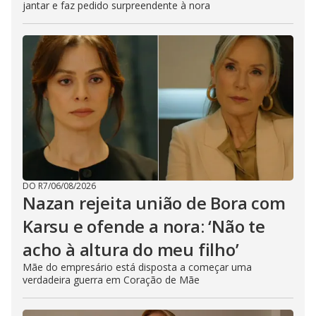
jantar e faz pedido surpreendente à nora
DO R7
/
06/08/2026
Nazan rejeita união de Bora com
Karsu e ofende a nora: ‘Não te
acho à altura do meu filho’
Mãe do empresário está disposta a começar uma
verdadeira guerra em Coração de Mãe