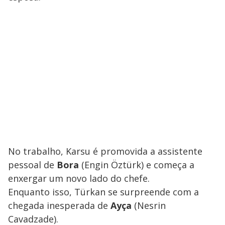
No trabalho, Karsu é promovida a assistente
pessoal de
Bora
(Engin Öztürk) e começa a
enxergar um novo lado do chefe.
Enquanto isso, Türkan se surpreende com a
chegada inesperada de
Ayça
(Nesrin
Cavadzade).