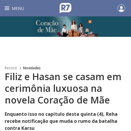
MENU
Record
Novidades
Filiz e Hasan se casam em
cerimônia luxuosa na
novela Coração de Mãe
Enquanto isso no capítulo desta quinta (4), Reha
recebe notificação que muda o rumo da batalha
contra Karsu