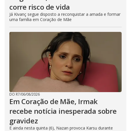
corre risco de vida
Já Kivanç segue disposto a reconquistar a amada e formar
uma família em Coração de Mãe
DO R7
/
06/08/2026
Em Coração de Mãe, Irmak
recebe notícia inesperada sobre
gravidez
E ainda nesta quinta (6), Nazan provoca Karsu durante