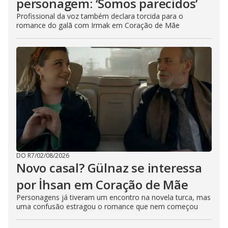
personagem: ‘Somos parecidos’
Profissional da voz também declara torcida para o
romance do galã com Irmak em Coração de Mãe
DO R7
/
02/08/2026
Novo casal? Gülnaz se interessa
por İhsan em Coração de Mãe
Personagens já tiveram um encontro na novela turca, mas
uma confusão estragou o romance que nem começou