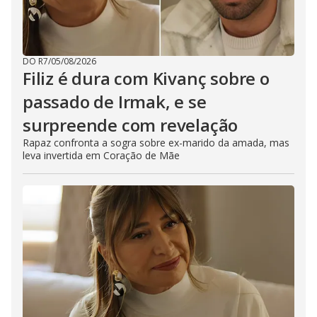
DO R7
/
05/08/2026
Filiz é dura com Kivanç sobre o
passado de Irmak, e se
surpreende com revelação
Rapaz confronta a sogra sobre ex-marido da amada, mas
leva invertida em Coração de Mãe