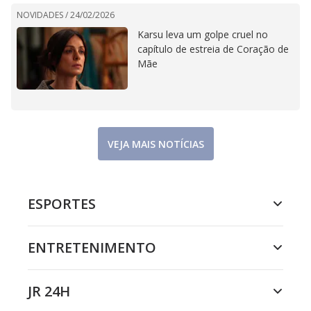
NOVIDADES /
24/02/2026
Karsu leva um golpe cruel no
capítulo de estreia de Coração de
Mãe
VEJA MAIS NOTÍCIAS
ESPORTES
ENTRETENIMENTO
JR 24H