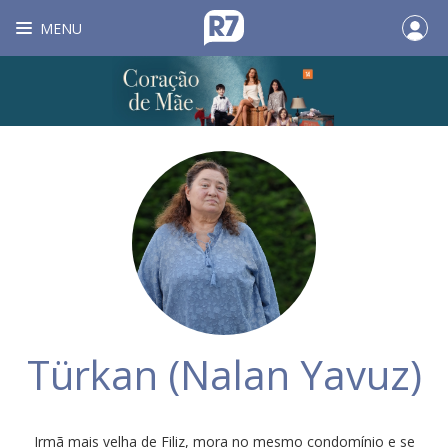
MENU
Türkan (Nalan Yavuz)
Irmã mais velha de Filiz, mora no mesmo condomínio e se