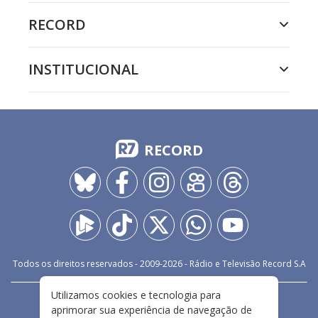
RECORD
INSTITUCIONAL
RECORD
Todos os direitos reservados - 2009-
2026
- Rádio e Televisão Record S.A
Utilizamos cookies e tecnologia para
CARREIRA
FALE CONOSCO
PRIVACIDADE
aprimorar sua experiência de navegação de