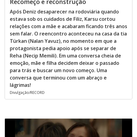
Recomeço e reconstrução
Após Deniz desaparecer na rodoviária quando
estava sob os cuidados de Filiz, Karsu cortou
relações com a mãe e acabaram ficando três anos
sem falar. O reencontro aconteceu na casa da tia
Türkan (Nalan Yavuz), no momento em que a
protagonista pedia apoio após se separar de
Reha (Necip Memili). Em uma conversa cheia de
emoção, mãe e filha decidem deixar o passado
para trás e buscar um novo começo. Uma
conversa que terminou com um abraço e
lágrimas!
Divulgação/RECORD