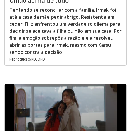
União acima de tudo
Tentando se reconciliar com a família, Irmak foi
até a casa da mãe pedir abrigo. Resistente em
ceder, Filiz enfrentou um verdadeiro dilema para
decidir se aceitava a filha ou não em sua casa. Por
fim, a emoção sobrepôs a razão e ela resolveu
abrir as portas para Irmak, mesmo com Karsu
sendo contra a decisão
Reprodução/RECORD