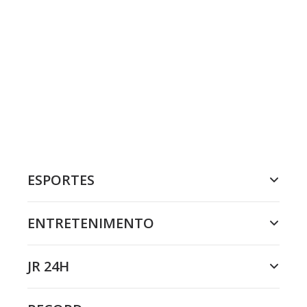
ESPORTES
ENTRETENIMENTO
JR 24H