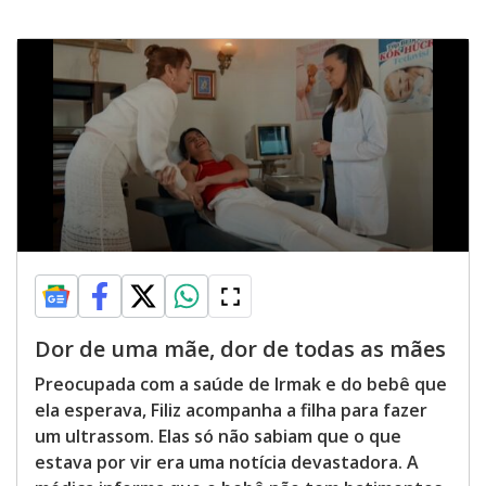
Dor de uma mãe, dor de todas as mães
Preocupada com a saúde de Irmak e do bebê que
ela esperava, Filiz acompanha a filha para fazer
um ultrassom. Elas só não sabiam que o que
estava por vir era uma notícia devastadora. A