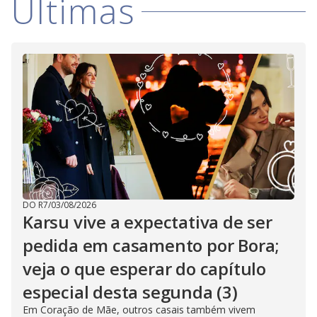
Últimas
DO R7
/
03/08/2026
Karsu vive a expectativa de ser
pedida em casamento por Bora;
veja o que esperar do capítulo
especial desta segunda (3)
Em Coração de Mãe, outros casais também vivem