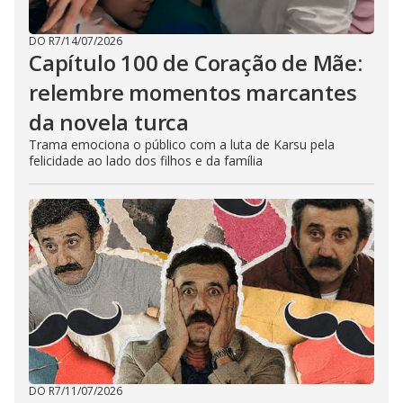
DO R7
/
14/07/2026
Capítulo 100 de Coração de Mãe:
relembre momentos marcantes
da novela turca
Trama emociona o público com a luta de Karsu pela
felicidade ao lado dos filhos e da família
DO R7
/
11/07/2026