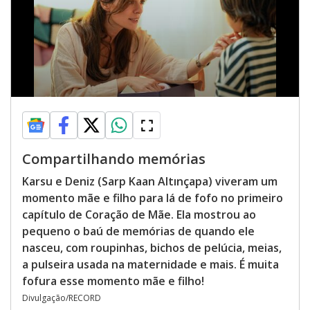
Compartilhando memórias
Karsu e Deniz (Sarp Kaan Altınçapa) viveram um
momento mãe e filho para lá de fofo no primeiro
capítulo de Coração de Mãe. Ela mostrou ao
pequeno o baú de memórias de quando ele
nasceu, com roupinhas, bichos de pelúcia, meias,
a pulseira usada na maternidade e mais. É muita
fofura esse momento mãe e filho!
Divulgação/RECORD