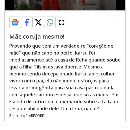
Mãe coruja mesmo!
Provando que tem um verdadeiro "coração de
mãe" que não cabe no peito, Karsu foi
imediatamente até a casa de Reha quando soube
que a filha Tilsim estava doente. Mesmo a
menina tendo decepcionado Karsu ao escolher
viver com o pai, ela não mediu esforços para
levar a primogênita para sua casa para cuidá-la
com aquele carinho especial que só as mães têm.
E ainda discutiu com o ex-marido sobre a falta de
responsabilidade dele. Uma leoa, não é?
Reprodução/RECORD