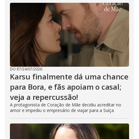
DO R7
/
24/07/2026
Karsu finalmente dá uma chance
para Bora, e fãs apoiam o casal;
veja a repercussão!
A protagonista de Coração de Mãe decidiu acreditar no
amor e impediu o empresário de viajar para a Suíça