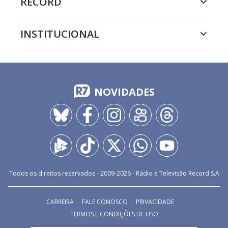
RECORD
INSTITUCIONAL
NOVIDADES
Todos os direitos reservados - 2009-
2026
- Rádio e Televisão Record S.A
CARREIRA
FALE CONOSCO
PRIVACIDADE
TERMOS E CONDIÇÕES DE USO