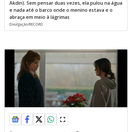
Akdin). Sem pensar duas vezes, ela pulou na água
e nada até o barco onde o menino estava e o
abraça em meio à lágrimas
Divulgação/RECORD