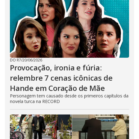
DO R7
/
20/06/2026
Provocação, ironia e fúria:
relembre 7 cenas icônicas de
Hande em Coração de Mãe
Personagem tem causado desde os primeiros capítulos da
novela turca na RECORD