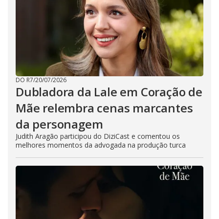
DO R7
/
20/07/2026
Dubladora da Lale em Coração de
Mãe relembra cenas marcantes
da personagem
Judith Aragão participou do DiziCast e comentou os
melhores momentos da advogada na produção turca