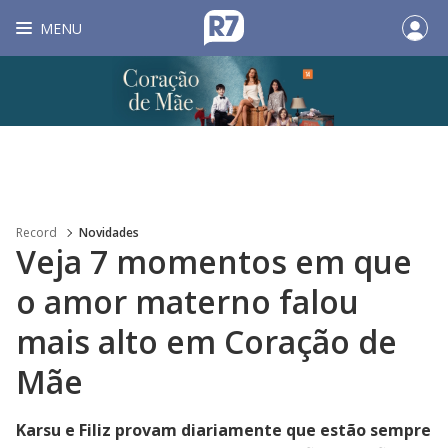
MENU
Record
Novidades
Veja 7 momentos em que
o amor materno falou
mais alto em Coração de
Mãe
Karsu e Filiz provam diariamente que estão sempre