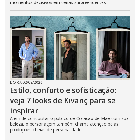
momentos decisivos em cenas surpreendentes
DO R7
/
02/08/2026
Estilo, conforto e sofisticação:
veja 7 looks de Kıvanç para se
inspirar
Além de conquistar o público de Coração de Mãe com sua
beleza, o personagem também chama atenção pelas
produções cheias de personalidade