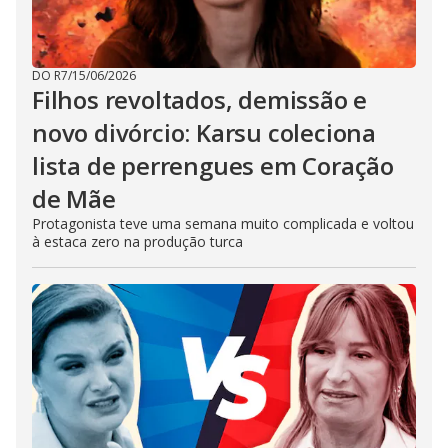
DO R7
/
15/06/2026
Filhos revoltados, demissão e
novo divórcio: Karsu coleciona
lista de perrengues em Coração
de Mãe
Protagonista teve uma semana muito complicada e voltou
à estaca zero na produção turca