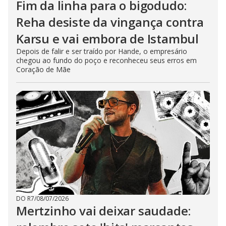
Fim da linha para o bigodudo:
Reha desiste da vingança contra
Karsu e vai embora de Istambul
Depois de falir e ser traído por Hande, o empresário
chegou ao fundo do poço e reconheceu seus erros em
Coração de Mãe
DO R7
/
08/07/2026
Mertzinho vai deixar saudade: