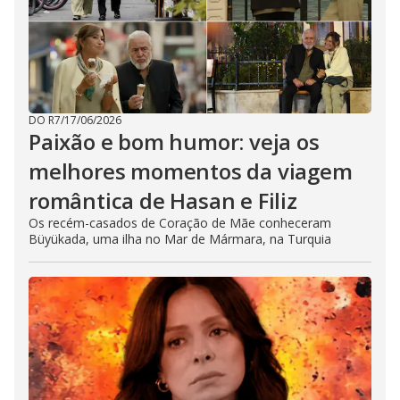
DO R7
/
17/06/2026
Paixão e bom humor: veja os
melhores momentos da viagem
romântica de Hasan e Filiz
Os recém-casados de Coração de Mãe conheceram
Büyükada, uma ilha no Mar de Mármara, na Turquia