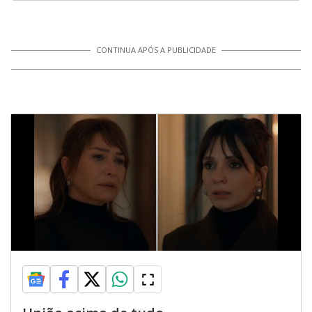
CONTINUA APÓS A PUBLICIDADE