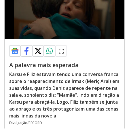
A palavra mais esperada
Karsu e Filiz estavam tendo uma conversa franca
sobre o reaparecimento de Irmak (Meriç Aral) em
suas vidas, quando Deniz aparece de repente na
sala e, sonolento diz: "Mamãe", indo em direção a
Karsu para abraçá-la. Logo, Filiz também se junta
ao abraço e os três protagonizam uma das cenas
mais lindas da novela
Divulgação/RECORD