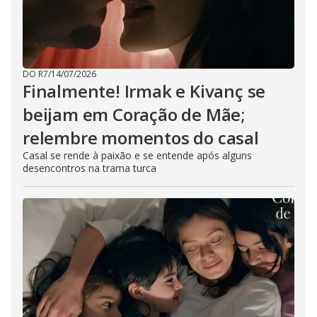
DO R7
/
14/07/2026
Finalmente! Irmak e Kivanç se
beijam em Coração de Mãe;
relembre momentos do casal
Casal se rende à paixão e se entende após alguns
desencontros na trama turca