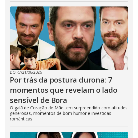
DO R7
/
21/06/2026
Por trás da postura durona: 7
momentos que revelam o lado
sensível de Bora
O galã de Coração de Mãe tem surpreendido com atitudes
generosas, momentos de bom humor e investidas
românticas