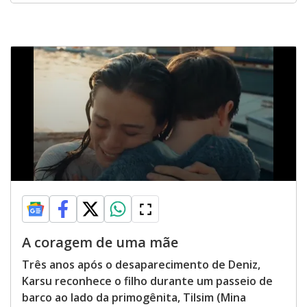
A coragem de uma mãe
Três anos após o desaparecimento de Deniz,
Karsu reconhece o filho durante um passeio de
barco ao lado da primogênita, Tilsim (Mina