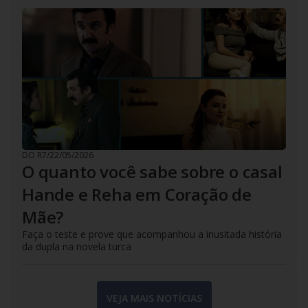
DO R7
/
22/05/2026
O quanto você sabe sobre o casal
Hande e Reha em Coração de
Mãe?
Faça o teste e prove que acompanhou a inusitada história
da dupla na novela turca
VEJA MAIS NOTÍCIAS