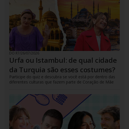
DO R7
/
26/07/2026
Urfa ou Istambul: de qual cidade
da Turquia são esses costumes?
Participe do quiz e descubra se você está por dentro das
diferentes culturas que fazem parte de Coração de Mãe