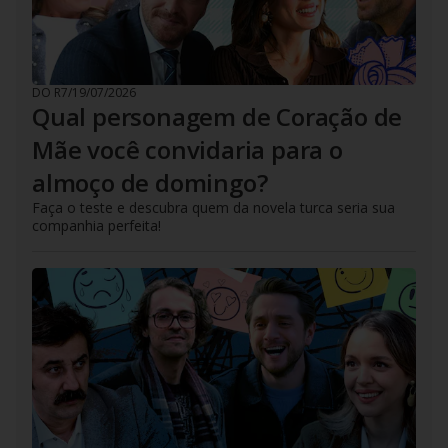
DO R7
/
19/07/2026
Qual personagem de Coração de
Mãe você convidaria para o
almoço de domingo?
Faça o teste e descubra quem da novela turca seria sua
companhia perfeita!