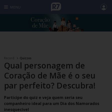
MENU
Record
Quizzes
Qual personagem de
Coração de Mãe é o seu
par perfeito? Descubra!
Participe do quiz e veja quem seria seu
companheiro ideal para um Dia dos Namorados
inesquecível