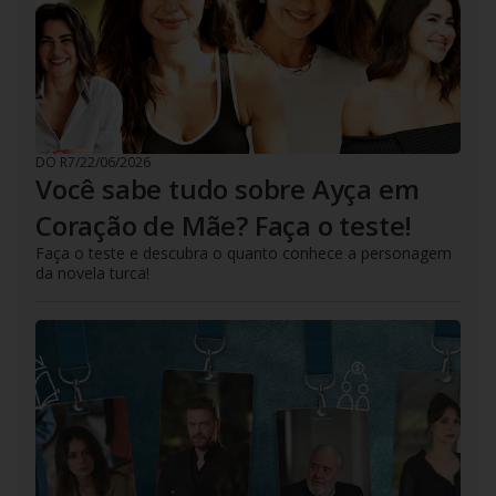
DO R7
/
22/06/2026
Você sabe tudo sobre Ayça em
Coração de Mãe? Faça o teste!
Faça o teste e descubra o quanto conhece a personagem
da novela turca!