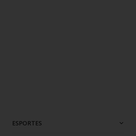
ESPORTES