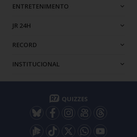
ENTRETENIMENTO
JR 24H
RECORD
INSTITUCIONAL
QUIZZES