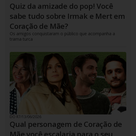
Quiz da amizade do pop! Você
sabe tudo sobre Irmak e Mert em
Coração de Mãe?
Os amigos conquistaram o público que acompanha a
trama turca
DO R7
/
13/06/2026
Qual personagem de Coração de
Mãe você escalaria para o seu