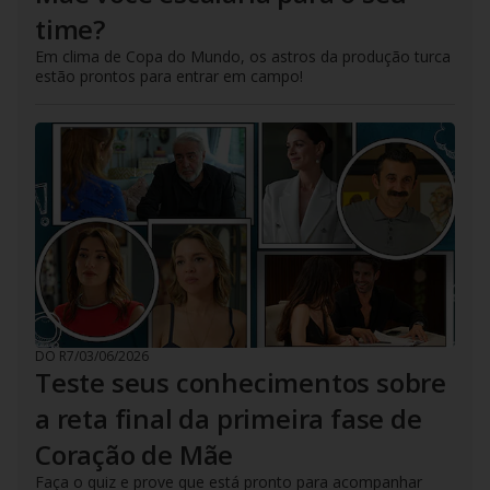
time?
Em clima de Copa do Mundo, os astros da produção turca
estão prontos para entrar em campo!
DO R7
/
03/06/2026
Teste seus conhecimentos sobre
a reta final da primeira fase de
Coração de Mãe
Faça o quiz e prove que está pronto para acompanhar