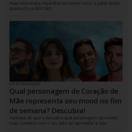
mais uma etapa imperdível da novela turca, a partir desta
quarta (3) na RECORD
DO R7
/
30/05/2026
Qual personagem de Coração de
Mãe representa seu mood no fim
de semana? Descubra!
Participe do quiz e descubra qual personagem da novela
mais combina com o seu jeito de aproveitar a vida