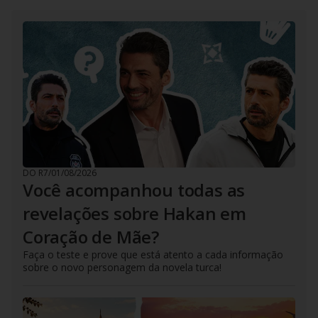
DO R7
/
01/08/2026
Você acompanhou todas as
revelações sobre Hakan em
Coração de Mãe?
Faça o teste e prove que está atento a cada informação
sobre o novo personagem da novela turca!