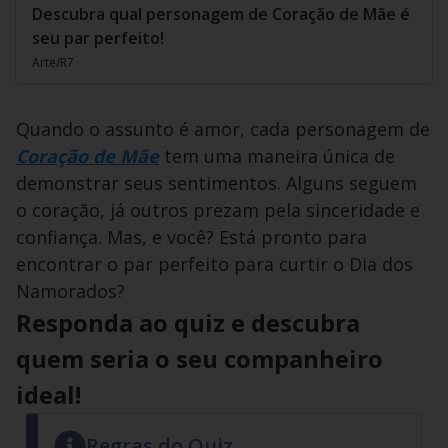
Descubra qual personagem de Coração de Mãe é
seu par perfeito!
Arte/R7
Quando o assunto é amor, cada personagem de
Coração de Mãe
tem uma maneira única de
demonstrar seus sentimentos. Alguns seguem
o coração, já outros prezam pela sinceridade e
confiança. Mas, e você? Está pronto para
encontrar o par perfeito para curtir o Dia dos
Namorados?
Responda ao quiz e descubra
quem seria o seu companheiro
ideal!
Regras do Quiz