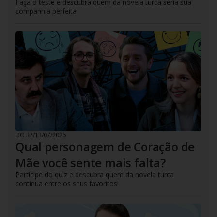
Faça o teste e descubra quem da novela turca seria sua
companhia perfeita!
DO R7
/
13/07/2026
Qual personagem de Coração de
Mãe você sente mais falta?
Participe do quiz e descubra quem da novela turca
continua entre os seus favoritos!