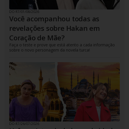
DO R7
/
01/08/2026
Você acompanhou todas as
revelações sobre Hakan em
Coração de Mãe?
Faça o teste e prove que está atento a cada informação
sobre o novo personagem da novela turca!
DO R7
/
26/07/2026