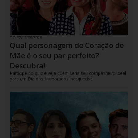
DO R7
/
12/06/2026
Qual personagem de Coração de
Mãe é o seu par perfeito?
Descubra!
Participe do quiz e veja quem seria seu companheiro ideal
para um Dia dos Namorados inesquecível