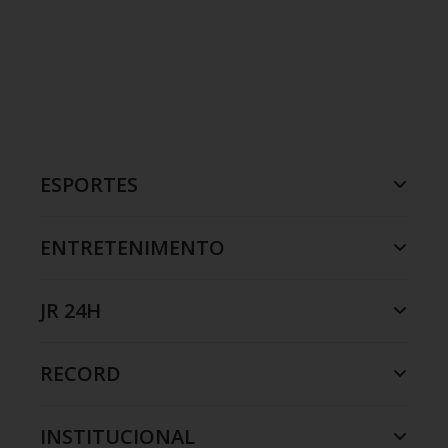
ESPORTES
ENTRETENIMENTO
JR 24H
RECORD
INSTITUCIONAL