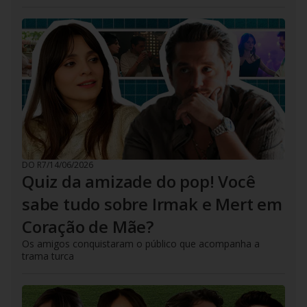
DO R7
/
14/06/2026
Quiz da amizade do pop! Você
sabe tudo sobre Irmak e Mert em
Coração de Mãe?
Os amigos conquistaram o público que acompanha a
trama turca