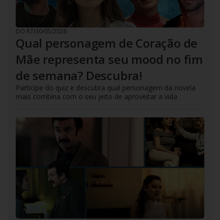
DO R7
/
30/05/2026
Qual personagem de Coração de
Mãe representa seu mood no fim
de semana? Descubra!
Participe do quiz e descubra qual personagem da novela
mais combina com o seu jeito de aproveitar a vida