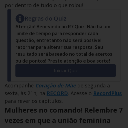
por dentro de tudo o que rolou!
Regras do Quiz
Atenção! Bem-vindo ao R7 Quiz. Não há um
limite de tempo para responder cada
questão, entretanto não será possível
retornar para alterar sua resposta. Seu
resultado será baseado no total de acertos
ou de pontos! Preste atenção e boa sorte!
Iniciar Quiz
Acompanhe
Coração de Mãe
de segunda a
sexta, às 21h, na
RECORD
. Acesse o
RecordPlus
para rever os capítulos.
Mulheres no comando! Relembre 7
vezes em que a união feminina