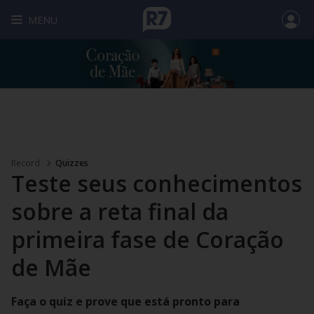
MENU
Record
Quizzes
Teste seus conhecimentos
sobre a reta final da
primeira fase de Coração
de Mãe
Faça o quiz e prove que está pronto para