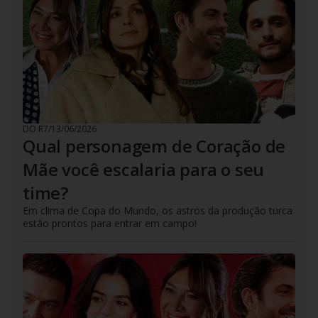
DO R7
/
13/06/2026
Qual personagem de Coração de
Mãe você escalaria para o seu
time?
Em clima de Copa do Mundo, os astros da produção turca
estão prontos para entrar em campo!