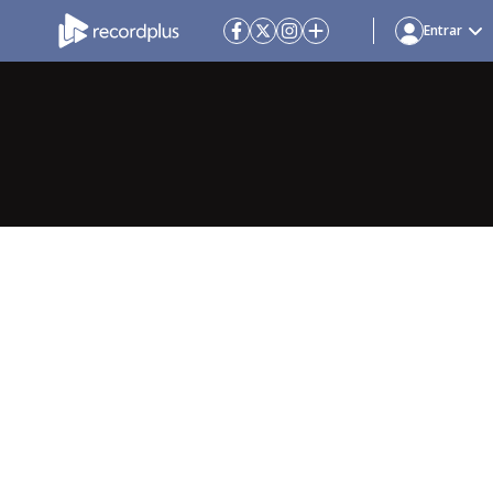
Entrar