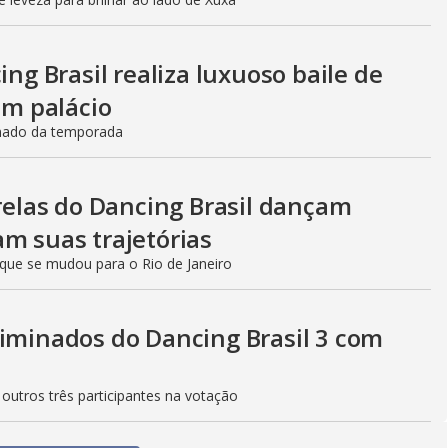
ing Brasil realiza luxuoso baile de
m palácio
minado da temporada
trelas do Dancing Brasil dançam
m suas trajetórias
que se mudou para o Rio de Janeiro
liminados do Dancing Brasil 3 com
outros três participantes na votação