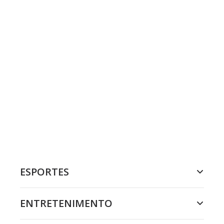
ESPORTES
ENTRETENIMENTO