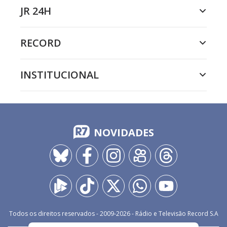
JR 24H
RECORD
INSTITUCIONAL
NOVIDADES
Todos os direitos reservados - 2009-
2026
- Rádio e Televisão Record S.A