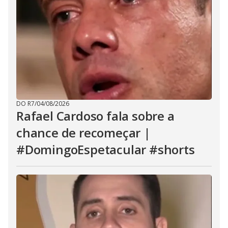
DO R7
/
04/08/2026
Rafael Cardoso fala sobre a
chance de recomeçar |
#DomingoEspetacular #shorts