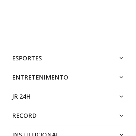
ESPORTES
ENTRETENIMENTO
JR 24H
RECORD
INSTITUCIONAL