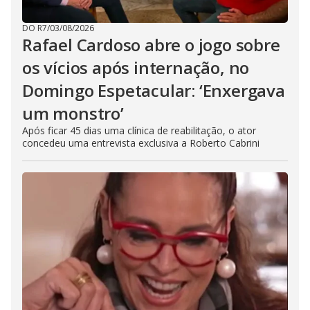
DO R7
/
03/08/2026
Rafael Cardoso abre o jogo sobre
os vícios após internação, no
Domingo Espetacular: ‘Enxergava
um monstro’
Após ficar 45 dias uma clínica de reabilitação, o ator
concedeu uma entrevista exclusiva a Roberto Cabrini