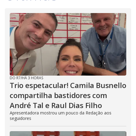
DO R7
/
HÁ 3 HORAS
Trio espetacular! Camila Busnello
compartilha bastidores com
André Tal e Raul Dias Filho
Apresentadora mostrou um pouco da Redação aos
seguidores