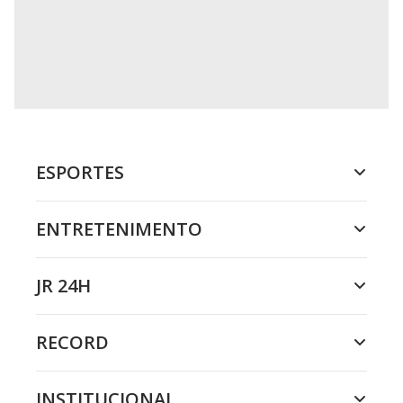
ESPORTES
ENTRETENIMENTO
JR 24H
RECORD
INSTITUCIONAL