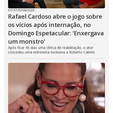
DO R7
/
03/08/2026
Rafael Cardoso abre o jogo sobre
os vícios após internação, no
Domingo Espetacular: ‘Enxergava
um monstro’
Após ficar 45 dias uma clínica de reabilitação, o ator
concedeu uma entrevista exclusiva a Roberto Cabrini