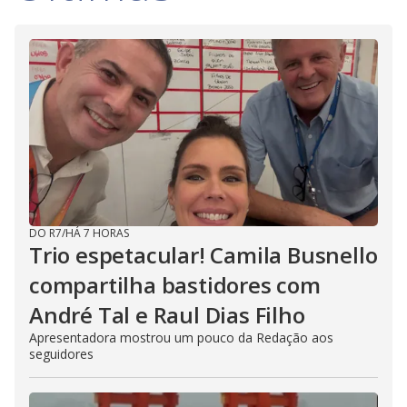
DO R7
/
HÁ 7 HORAS
Trio espetacular! Camila Busnello
compartilha bastidores com
André Tal e Raul Dias Filho
Apresentadora mostrou um pouco da Redação aos
seguidores