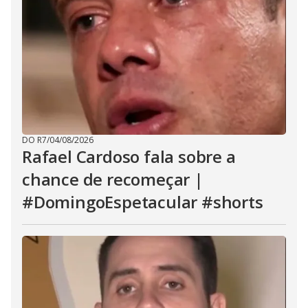
DO R7
/
04/08/2026
Rafael Cardoso fala sobre a
chance de recomeçar |
#DomingoEspetacular #shorts