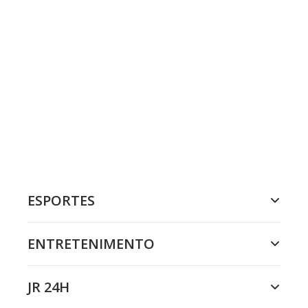
ESPORTES
ENTRETENIMENTO
JR 24H