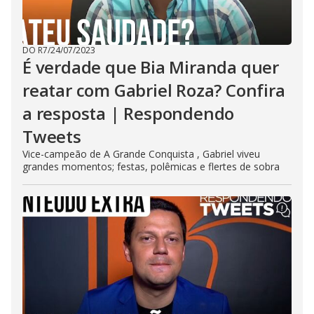
DO R7
/
24/07/2023
É verdade que Bia Miranda quer
reatar com Gabriel Roza? Confira
a resposta | Respondendo
Tweets
Vice-campeão de A Grande Conquista , Gabriel viveu
grandes momentos; festas, polêmicas e flertes de sobra