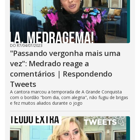
DO R7
/
04/07/2023
"Passando vergonha mais uma
vez": Medrado reage a
comentários | Respondendo
Tweets
A cantora marcou a temporada de A Grande Conquista
com o bordão "bom dia, com alegria", não fugiu de brigas
e fez muitos aliados durante o jogo