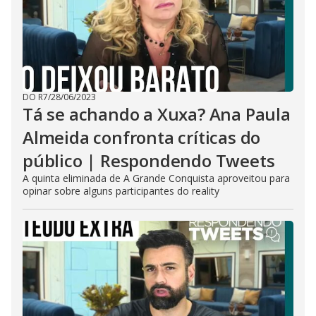
DO R7
/
28/06/2023
Tá se achando a Xuxa? Ana Paula
Almeida confronta críticas do
público | Respondendo Tweets
A quinta eliminada de A Grande Conquista aproveitou para
opinar sobre alguns participantes do reality