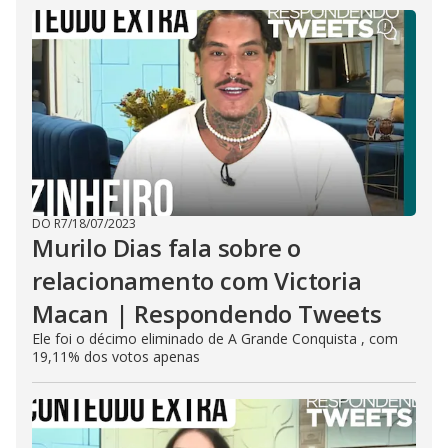
DO R7
/
18/07/2023
Murilo Dias fala sobre o
relacionamento com Victoria
Macan | Respondendo Tweets
Ele foi o décimo eliminado de A Grande Conquista , com
19,11% dos votos apenas