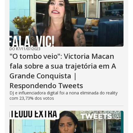
DO R7
/
11/07/2023
"O tombo veio": Victoria Macan
fala sobre a sua trajetória em A
Grande Conquista |
Respondendo Tweets
DJ e influenciadora digital foi a nona eliminada do reality
com 23,73% dos votos