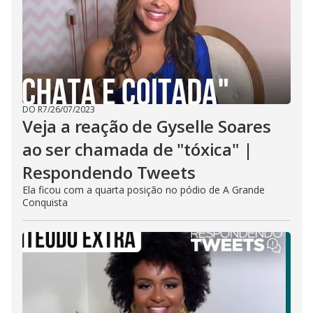
DO R7
/
26/07/2023
Veja a reação de Gyselle Soares
ao ser chamada de "tóxica" |
Respondendo Tweets
Ela ficou com a quarta posição no pódio de A Grande
Conquista