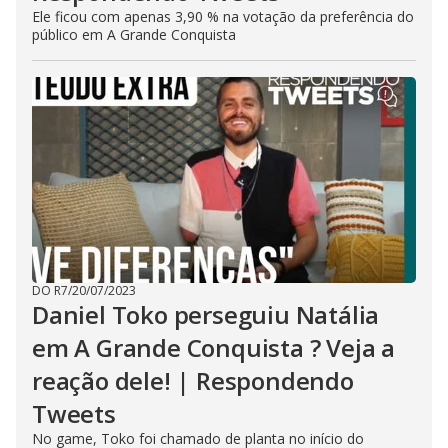
Ele ficou com apenas 3,90 % na votação da preferência do
público em A Grande Conquista
DO R7
/
20/07/2023
Daniel Toko perseguiu Natália
em A Grande Conquista ? Veja a
reação dele! | Respondendo
Tweets
No game, Toko foi chamado de planta no início do