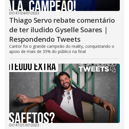
DO R7
/
24/07/2023
Thiago Servo rebate comentário
de ter iludido Gyselle Soares |
Respondendo Tweets
Cantor foi o grande campeão do reality, conquistando o
apoio de mais de 35% do público na final
DO R7
/
21/07/2023