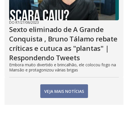
DO R7
/
27/06/2023
Sexto eliminado de A Grande
Conquista , Bruno Tálamo rebate
críticas e cutuca as "plantas" |
Respondendo Tweets
Embora muito divertido e brincalhão, ele colocou fogo na
Mansão e protagonizou várias brigas
VEJA MAIS NOTÍCIAS