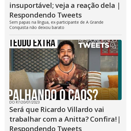
insuportável; veja a reação dela |
Respondendo Tweets
Sem papas na língua, ex-participante de A Grande
Conquista não deixou barato
DO R7
/
20/07/2023
Será que Ricardo Villardo vai
trabalhar com a Anitta? Confira!|
Respondendo Tweets