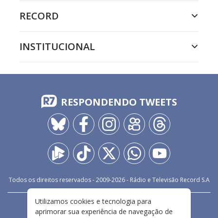
RECORD
INSTITUCIONAL
RESPONDENDO TWEETS
Todos os direitos reservados - 2009-
2026
- Rádio e Televisão Record S.A
Utilizamos cookies e tecnologia para
CARREIRA
FALE CONOSCO
PRIVACIDADE
aprimorar sua experiência de navegação de