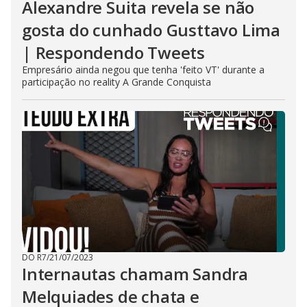
Alexandre Suita revela se não
gosta do cunhado Gusttavo Lima
| Respondendo Tweets
Empresário ainda negou que tenha 'feito VT' durante a
participação no reality A Grande Conquista
DO R7
/
21/07/2023
Internautas chamam Sandra
Melquiades de chata e