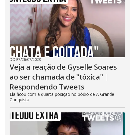
DO R7
/
26/07/2023
Veja a reação de Gyselle Soares
ao ser chamada de "tóxica" |
Respondendo Tweets
Ela ficou com a quarta posição no pódio de A Grande
Conquista