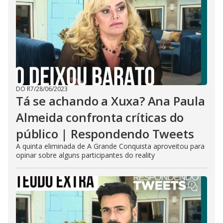
DO R7
/
28/06/2023
Tá se achando a Xuxa? Ana Paula
Almeida confronta críticas do
público | Respondendo Tweets
A quinta eliminada de A Grande Conquista aproveitou para
opinar sobre alguns participantes do reality