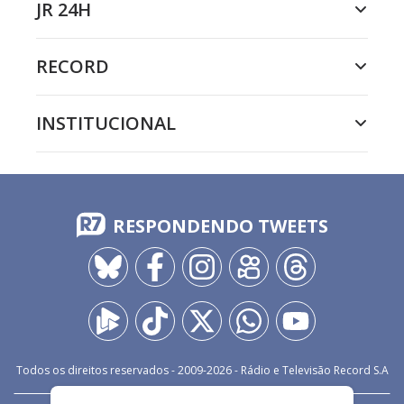
JR 24H
RECORD
INSTITUCIONAL
RESPONDENDO TWEETS
Todos os direitos reservados - 2009-
2026
- Rádio e Televisão Record S.A