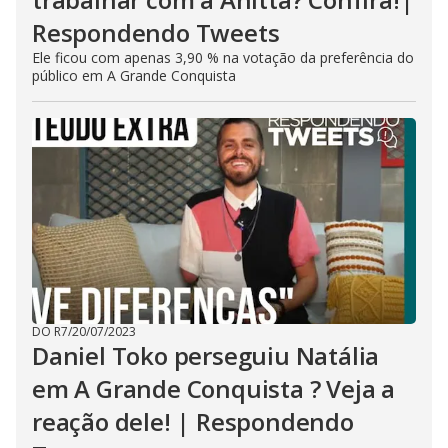
Respondendo Tweets
Ele ficou com apenas 3,90 % na votação da preferência do
público em A Grande Conquista
DO R7
/
20/07/2023
Daniel Toko perseguiu Natália
em A Grande Conquista ? Veja a
reação dele! | Respondendo