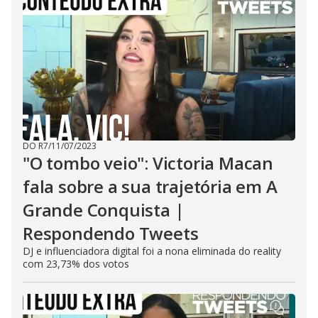
DO R7
/
11/07/2023
"O tombo veio": Victoria Macan
fala sobre a sua trajetória em A
Grande Conquista |
Respondendo Tweets
DJ e influenciadora digital foi a nona eliminada do reality
com 23,73% dos votos