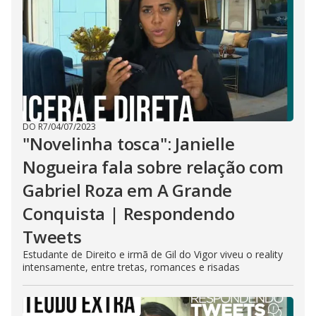
DO R7
/
04/07/2023
"Novelinha tosca": Janielle
Nogueira fala sobre relação com
Gabriel Roza em A Grande
Conquista | Respondendo
Tweets
Estudante de Direito e irmã de Gil do Vigor viveu o reality
intensamente, entre tretas, romances e risadas