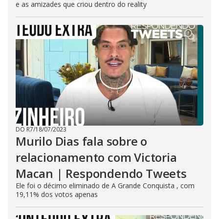
e as amizades que criou dentro do reality
DO R7
/
18/07/2023
Murilo Dias fala sobre o
relacionamento com Victoria
Macan | Respondendo Tweets
Ele foi o décimo eliminado de A Grande Conquista , com
19,11% dos votos apenas