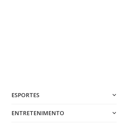
ESPORTES
ENTRETENIMENTO