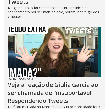
Tweets
No game, Toko foi chamado de planta no início do
confinamento por ser mais na dele, porém, não fugiu dos
embates
DO R7
/
19/07/2023
Veja a reação de Giulia Garcia ao
ser chamada de "insuportável" |
Respondendo Tweets
Ela ficou marcada na Mansão pela sua personalidade forte