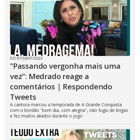
DO R7
/
04/07/2023
"Passando vergonha mais uma
vez": Medrado reage a
comentários | Respondendo
Tweets
A cantora marcou a temporada de A Grande Conquista
com o bordão "bom dia, com alegria", não fugiu de brigas
e fez muitos aliados durante o jogo