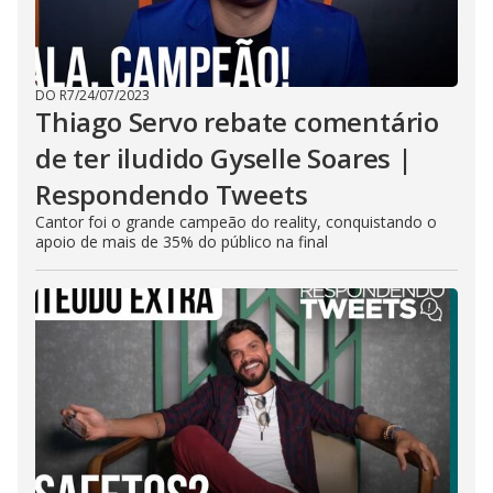
DO R7
/
24/07/2023
Thiago Servo rebate comentário
de ter iludido Gyselle Soares |
Respondendo Tweets
Cantor foi o grande campeão do reality, conquistando o
apoio de mais de 35% do público na final