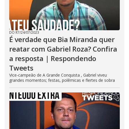
DO R7
/
24/07/2023
É verdade que Bia Miranda quer
reatar com Gabriel Roza? Confira
a resposta | Respondendo
Tweets
Vice-campeão de A Grande Conquista , Gabriel viveu
grandes momentos; festas, polêmicas e flertes de sobra