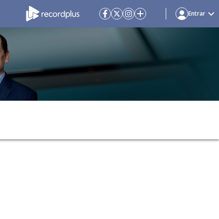
Entrar