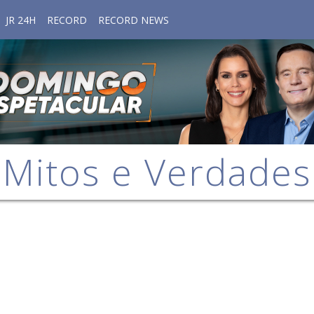
JR 24H
RECORD
RECORD NEWS
Mitos e Verdades