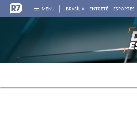
MENU
BRASÍLIA
ENTRETÊ
ESPORTES