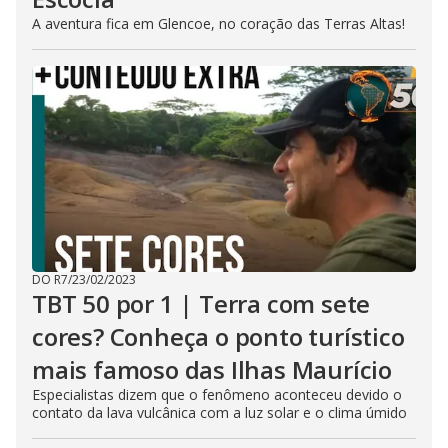
A aventura fica em Glencoe, no coração das Terras Altas!
DO R7
/
23/02/2023
TBT 50 por 1 | Terra com sete
cores? Conheça o ponto turístico
mais famoso das Ilhas Maurício
Especialistas dizem que o fenômeno aconteceu devido o
contato da lava vulcânica com a luz solar e o clima úmido