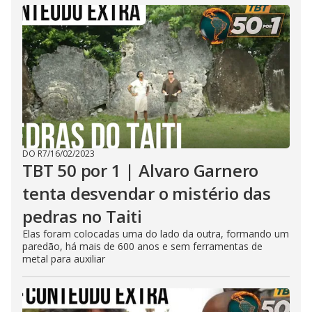
DO R7
/
16/02/2023
TBT 50 por 1 | Alvaro Garnero
tenta desvendar o mistério das
pedras no Taiti
Elas foram colocadas uma do lado da outra, formando um
paredão, há mais de 600 anos e sem ferramentas de
metal para auxiliar