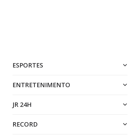
ESPORTES
ENTRETENIMENTO
JR 24H
RECORD