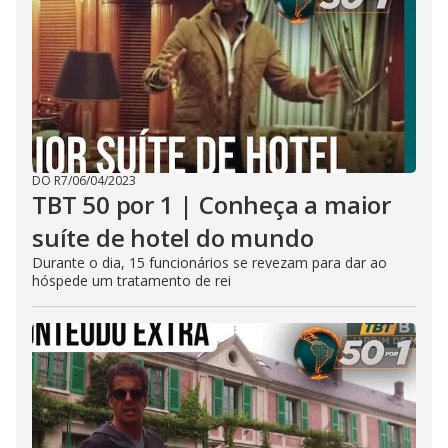
DO R7
/
06/04/2023
TBT 50 por 1 | Conheça a maior
suíte de hotel do mundo
Durante o dia, 15 funcionários se revezam para dar ao
hóspede um tratamento de rei