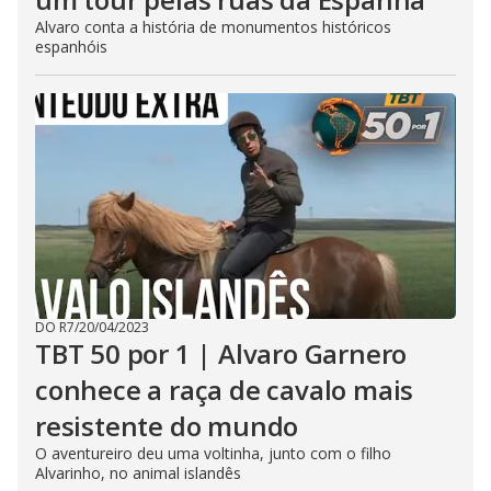
Alvaro conta a história de monumentos históricos
espanhóis
DO R7
/
20/04/2023
TBT 50 por 1 | Alvaro Garnero
conhece a raça de cavalo mais
resistente do mundo
O aventureiro deu uma voltinha, junto com o filho
Alvarinho, no animal islandês