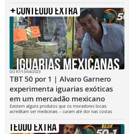
DO R7
/
13/04/2023
TBT 50 por 1 | Alvaro Garnero
experimenta iguarias exóticas
em um mercadão mexicano
Existem alguns produtos que os moradores locais
acreditam ser medicinais – curam até dor nas costas