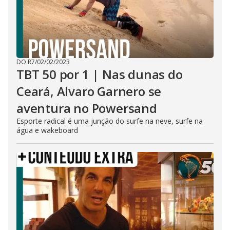
DO R7
/
02/02/2023
TBT 50 por 1 | Nas dunas do
Ceará, Alvaro Garnero se
aventura no Powersand
Esporte radical é uma junção do surfe na neve, surfe na
água e wakeboard