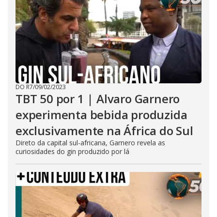
DO R7
/
09/02/2023
TBT 50 por 1 | Alvaro Garnero
experimenta bebida produzida
exclusivamente na África do Sul
Direto da capital sul-africana, Garnero revela as
curiosidades do gin produzido por lá