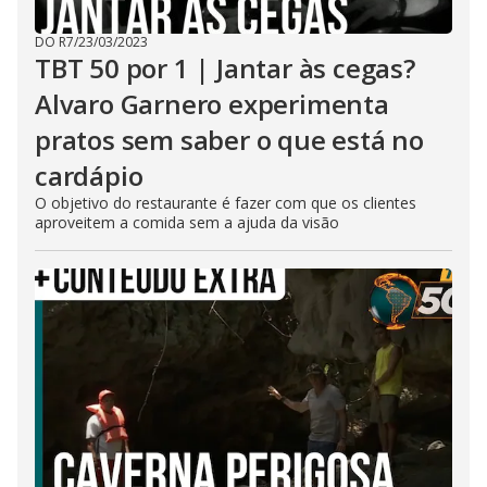
DO R7
/
23/03/2023
TBT 50 por 1 | Jantar às cegas?
Alvaro Garnero experimenta
pratos sem saber o que está no
cardápio
O objetivo do restaurante é fazer com que os clientes
aproveitem a comida sem a ajuda da visão