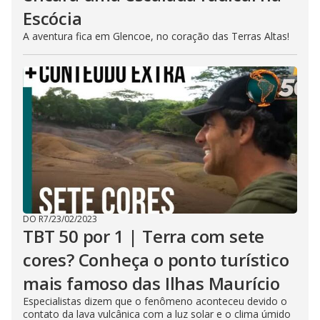
Escócia
A aventura fica em Glencoe, no coração das Terras Altas!
DO R7
/
23/02/2023
TBT 50 por 1 | Terra com sete
cores? Conheça o ponto turístico
mais famoso das Ilhas Maurício
Especialistas dizem que o fenômeno aconteceu devido o
contato da lava vulcânica com a luz solar e o clima úmido