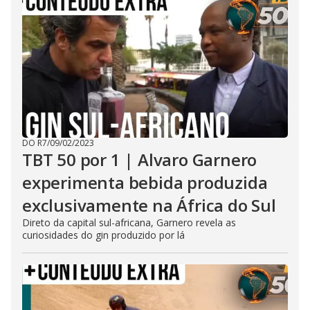
DO R7
/
09/02/2023
TBT 50 por 1 | Alvaro Garnero
experimenta bebida produzida
exclusivamente na África do Sul
Direto da capital sul-africana, Garnero revela as
curiosidades do gin produzido por lá