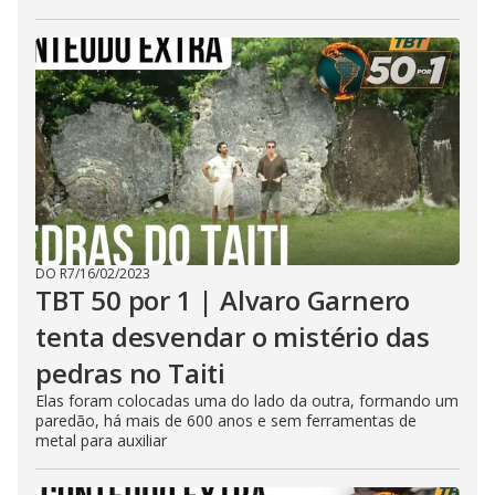
DO R7
/
16/02/2023
TBT 50 por 1 | Alvaro Garnero
tenta desvendar o mistério das
pedras no Taiti
Elas foram colocadas uma do lado da outra, formando um
paredão, há mais de 600 anos e sem ferramentas de
metal para auxiliar