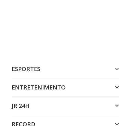
ESPORTES
ENTRETENIMENTO
JR 24H
RECORD