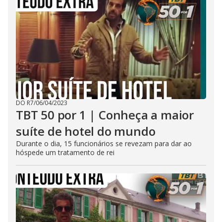
DO R7
/
06/04/2023
TBT 50 por 1 | Conheça a maior
suíte de hotel do mundo
Durante o dia, 15 funcionários se revezam para dar ao
hóspede um tratamento de rei