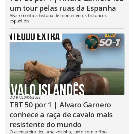
um tour pelas ruas da Espanha
Alvaro conta a história de monumentos históricos
espanhóis
DO R7
/
20/04/2023
TBT 50 por 1 | Alvaro Garnero
conhece a raça de cavalo mais
resistente do mundo
O aventureiro deu uma voltinha, junto com o filho