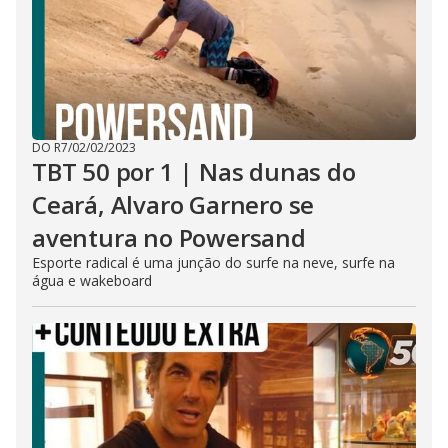
DO R7
/
02/02/2023
TBT 50 por 1 | Nas dunas do
Ceará, Alvaro Garnero se
aventura no Powersand
Esporte radical é uma junção do surfe na neve, surfe na
água e wakeboard