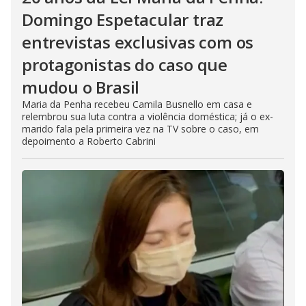
Domingo Espetacular traz
entrevistas exclusivas com os
protagonistas do caso que
mudou o Brasil
Maria da Penha recebeu Camila Busnello em casa e
relembrou sua luta contra a violência doméstica; já o ex-
marido fala pela primeira vez na TV sobre o caso, em
depoimento a Roberto Cabrini