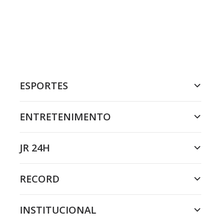
ESPORTES
ENTRETENIMENTO
JR 24H
RECORD
INSTITUCIONAL