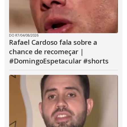
DO R7
/
04/08/2026
Rafael Cardoso fala sobre a
chance de recomeçar |
#DomingoEspetacular #shorts