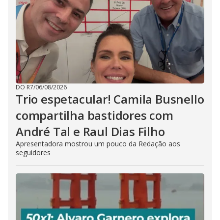
DO R7
/
06/08/2026
Trio espetacular! Camila Busnello
compartilha bastidores com
André Tal e Raul Dias Filho
Apresentadora mostrou um pouco da Redação aos
seguidores