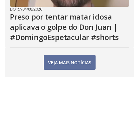
DO R7
/
04/08/2026
Preso por tentar matar idosa
aplicava o golpe do Don Juan |
#DomingoEspetacular #shorts
VEJA MAIS NOTÍCIAS