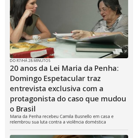
DO R7
/
HÁ 28 MINUTOS
20 anos da Lei Maria da Penha:
Domingo Espetacular traz
entrevista exclusiva com a
protagonista do caso que mudou
o Brasil
Maria da Penha recebeu Camila Busnello em casa e
relembrou sua luta contra a violência doméstica