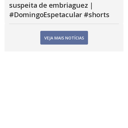
suspeita de embriaguez |
#DomingoEspetacular #shorts
VEJA MAIS NOTÍCIAS