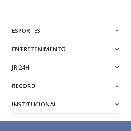
ESPORTES
ENTRETENIMENTO
JR 24H
RECORD
INSTITUCIONAL