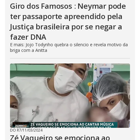
Giro dos Famosos : Neymar pode
ter passaporte apreendido pela
Justiça brasileira por se negar a
fazer DNA
E mais: Jojo Todynho quebra o silencio e revela motivo da
briga com a Anitta
DO R7
/
11/03/2024
Zé Vaqueiro se emociona ao