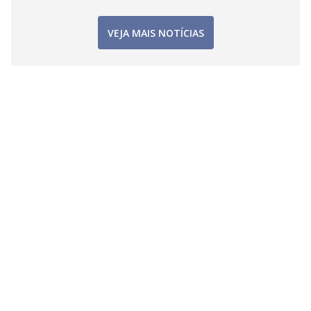
VEJA MAIS NOTÍCIAS