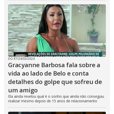
DO R7
/
24/03/2024
Gracyanne Barbosa fala sobre a
vida ao lado de Belo e conta
detalhes do golpe que sofreu de
um amigo
Ela ainda revelou qual é o sonho que ainda não conseguiu
realizar mesmo depois de 15 anos de relacionamento