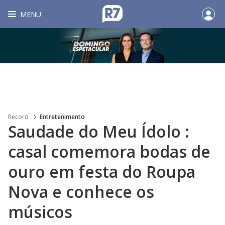
MENU
Record
Entretenimento
Saudade do Meu Ídolo :
casal comemora bodas de
ouro em festa do Roupa
Nova e conhece os
músicos