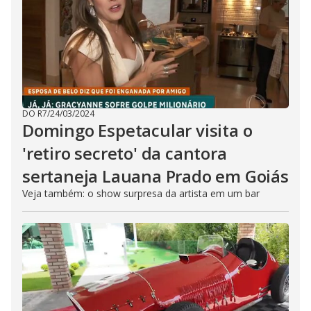
DO R7
/
24/03/2024
Domingo Espetacular visita o
'retiro secreto' da cantora
sertaneja Lauana Prado em Goiás
Veja também: o show surpresa da artista em um bar