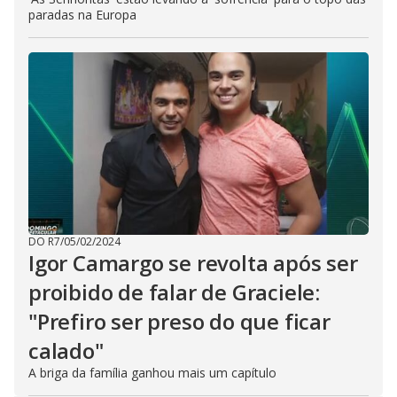
paradas na Europa
DO R7
/
05/02/2024
Igor Camargo se revolta após ser
proibido de falar de Graciele:
"Prefiro ser preso do que ficar
calado"
A briga da família ganhou mais um capítulo