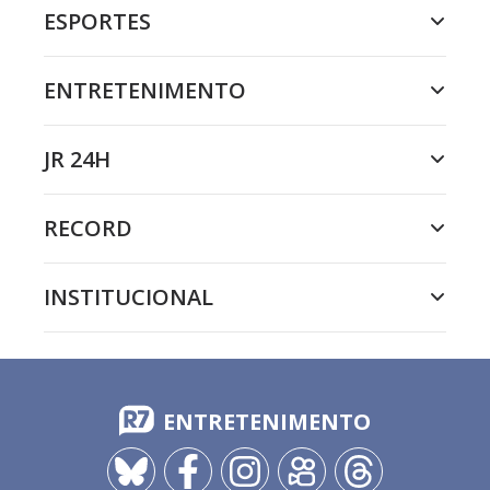
ESPORTES
ENTRETENIMENTO
JR 24H
RECORD
INSTITUCIONAL
ENTRETENIMENTO