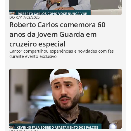
DO R7
/
17/03/2025
Roberto Carlos comemora 60
anos da Jovem Guarda em
cruzeiro especial
Cantor compartilhou experiências e novidades com fãs
durante evento exclusivo