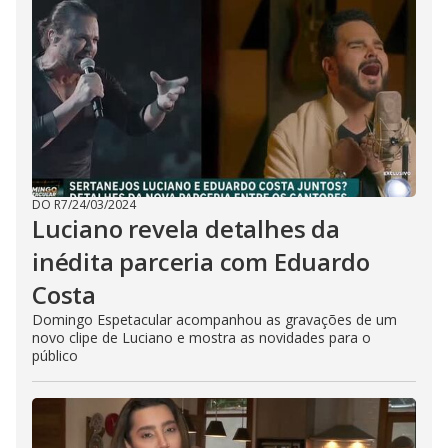
DO R7
/
24/03/2024
Luciano revela detalhes da
inédita parceria com Eduardo
Costa
Domingo Espetacular acompanhou as gravações de um
novo clipe de Luciano e mostra as novidades para o
público