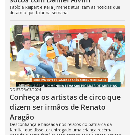
Fabíola Reipert e Keila Jimenez atualizam as notícias que
deram o que falar na semana
DO R7
/
25/03/2024
Conheça os artistas de circo que
dizem ser irmãos de Renato
Aragão
Desconfiança é baseada nos relatos do patriarca da
família, que disse ter entregado uma criança recém-