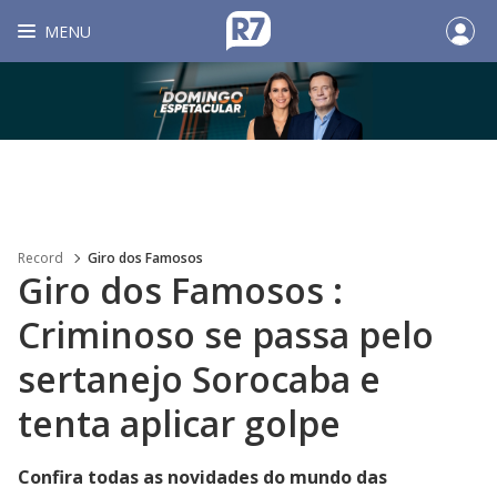
MENU
Record
Giro dos Famosos
Giro dos Famosos :
Criminoso se passa pelo
sertanejo Sorocaba e
tenta aplicar golpe
Confira todas as novidades do mundo das