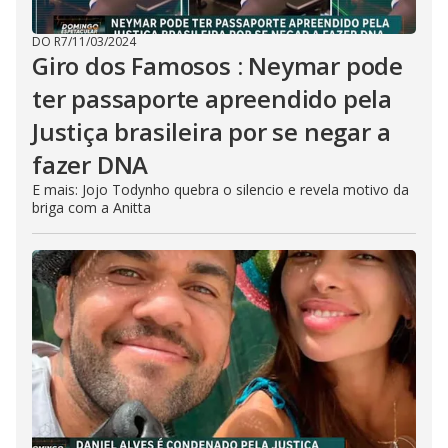
DO R7
/
11/03/2024
Giro dos Famosos : Neymar pode
ter passaporte apreendido pela
Justiça brasileira por se negar a
fazer DNA
E mais: Jojo Todynho quebra o silencio e revela motivo da
briga com a Anitta