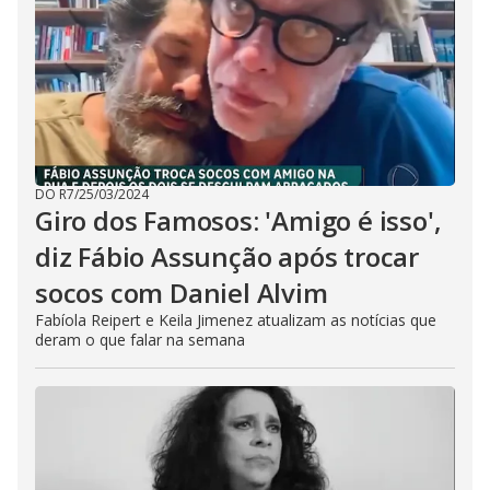
DO R7
/
25/03/2024
Giro dos Famosos: 'Amigo é isso',
diz Fábio Assunção após trocar
socos com Daniel Alvim
Fabíola Reipert e Keila Jimenez atualizam as notícias que
deram o que falar na semana