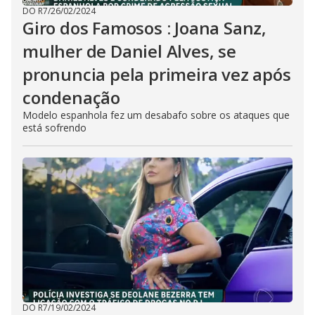
DO R7
/
26/02/2024
Giro dos Famosos : Joana Sanz,
mulher de Daniel Alves, se
pronuncia pela primeira vez após
condenação
Modelo espanhola fez um desabafo sobre os ataques que
está sofrendo
DO R7
/
19/02/2024