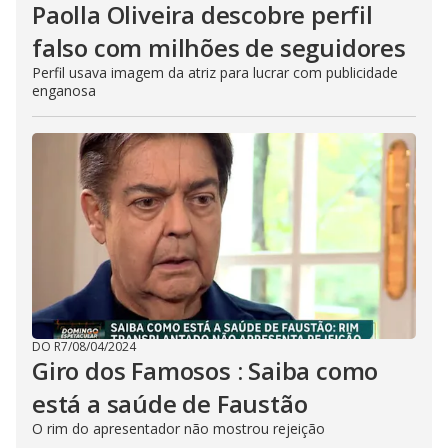
Paolla Oliveira descobre perfil
falso com milhões de seguidores
Perfil usava imagem da atriz para lucrar com publicidade
enganosa
DO R7
/
08/04/2024
Giro dos Famosos : Saiba como
está a saúde de Faustão
O rim do apresentador não mostrou rejeição