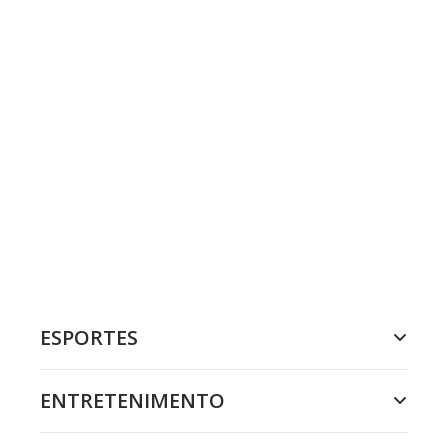
ESPORTES
ENTRETENIMENTO