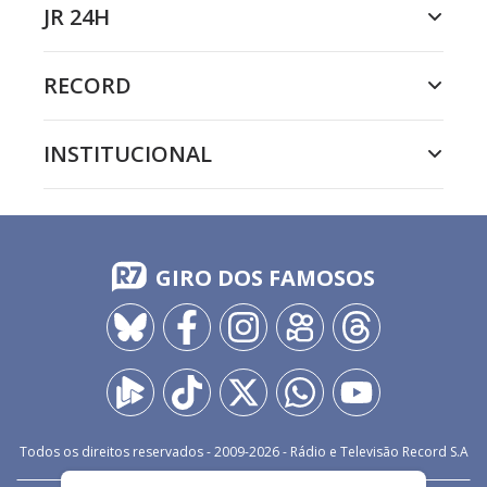
JR 24H
RECORD
INSTITUCIONAL
GIRO DOS FAMOSOS
Todos os direitos reservados - 2009-
2026
- Rádio e Televisão Record S.A