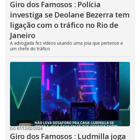
Giro dos Famosos : Polícia
investiga se Deolane Bezerra tem
ligação com o tráfico no Rio de
Janeiro
A advogada fez vídeos usando uma joia que pertence a
um chefe do tráfico
DO R7
/
12/02/2024
Giro dos Famosos : Ludmilla joga