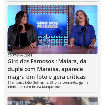
DO R7
/
01/04/2024
Giro dos Famosos : Maiara, da
dupla com Maraisa, aparece
magra em foto e gera críticas
E também: João Guilherme, filho de Leonardo, ganha
intimidade com Bruna Marquezine