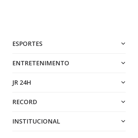
ESPORTES
ENTRETENIMENTO
JR 24H
RECORD
INSTITUCIONAL