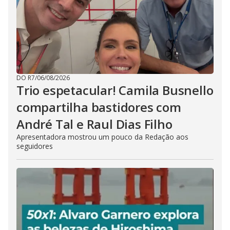
DO R7
/
06/08/2026
Trio espetacular! Camila Busnello
compartilha bastidores com
André Tal e Raul Dias Filho
Apresentadora mostrou um pouco da Redação aos
seguidores