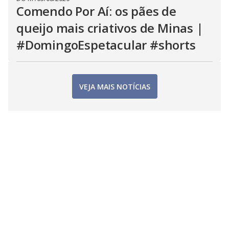
Comendo Por Aí: os pães de
queijo mais criativos de Minas |
#DomingoEspetacular #shorts
VEJA MAIS NOTÍCIAS