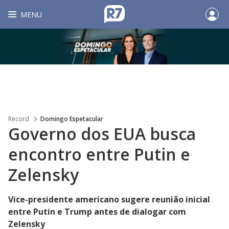
MENU
Record
Domingo Espetacular
Governo dos EUA busca
encontro entre Putin e
Zelensky
Vice-presidente americano sugere reunião inicial
entre Putin e Trump antes de dialogar com
Zelensky