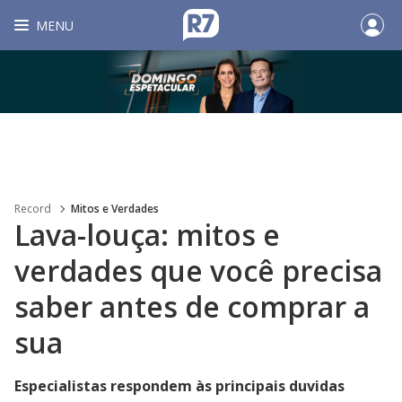
MENU
Record
Mitos e Verdades
Lava-louça: mitos e
verdades que você precisa
saber antes de comprar a
sua
Especialistas respondem às principais duvidas