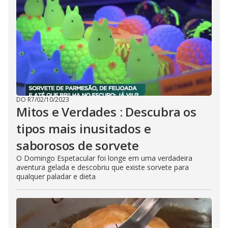
DO R7
/
02/10/2023
Mitos e Verdades : Descubra os
tipos mais inusitados e
saborosos de sorvete
O Domingo Espetacular foi longe em uma verdadeira
aventura gelada e descobriu que existe sorvete para
qualquer paladar e dieta