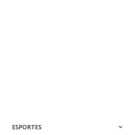
ESPORTES