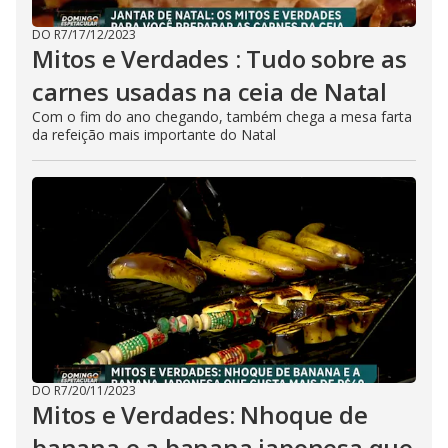
DO R7
/
17/12/2023
Mitos e Verdades : Tudo sobre as
carnes usadas na ceia de Natal
Com o fim do ano chegando, também chega a mesa farta
da refeição mais importante do Natal
DO R7
/
20/11/2023
Mitos e Verdades: Nhoque de
banana e a banana japonesa que