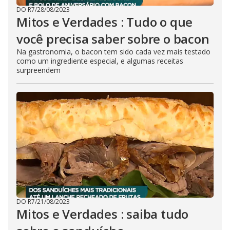
DO R7
/
28/08/2023
Mitos e Verdades : Tudo o que
você precisa saber sobre o bacon
Na gastronomia, o bacon tem sido cada vez mais testado
como um ingrediente especial, e algumas receitas
surpreendem
DO R7
/
21/08/2023
Mitos e Verdades : saiba tudo