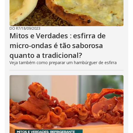
DO R7
/
18/09/2023
Mitos e Verdades : esfirra de
micro-ondas é tão saborosa
quanto a tradicional?
Veja também como preparar um hambúrguer de esfirra