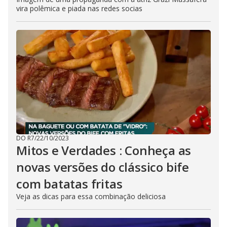
vira polêmica e piada nas redes socias
DO R7
/
22/10/2023
Mitos e Verdades : Conheça as
novas versões do clássico bife
com batatas fritas
Veja as dicas para essa combinação deliciosa