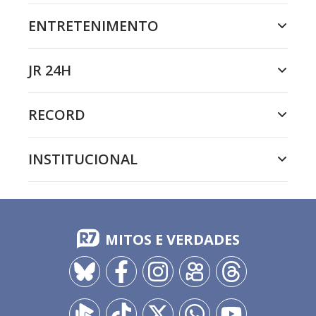
ENTRETENIMENTO
JR 24H
RECORD
INSTITUCIONAL
MITOS E VERDADES