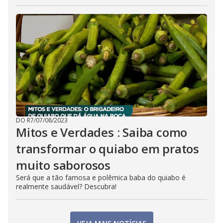
DO R7
/
07/08/2023
Mitos e Verdades : Saiba como
transformar o quiabo em pratos
muito saborosos
Será que a tão famosa e polêmica baba do quiabo é
realmente saudável? Descubra!