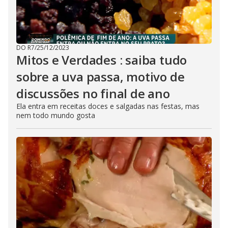
DO R7
/
25/12/2023
Mitos e Verdades : saiba tudo
sobre a uva passa, motivo de
discussões no final de ano
Ela entra em receitas doces e salgadas nas festas, mas
nem todo mundo gosta