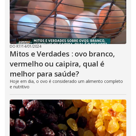
DO R7
/
14/01/2024
Mitos e Verdades : ovo branco,
vermelho ou caipira, qual é
melhor para saúde?
Hoje em dia, o ovo é considerado um alimento completo
e nutritivo