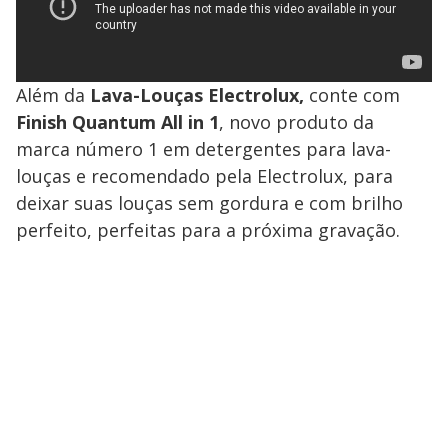
Além da
Lava-Louças Electrolux,
conte com
Finish Quantum All in 1
, novo produto da
marca número 1 em detergentes para lava-
louças e recomendado pela Electrolux, para
deixar suas louças sem gordura e com brilho
perfeito, perfeitas para a próxima gravação.