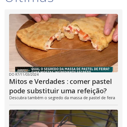
DO R7
/
11/03/2024
Mitos e Verdades : comer pastel
pode substituir uma refeição?
Descubra também o segredo da massa de pastel de feira