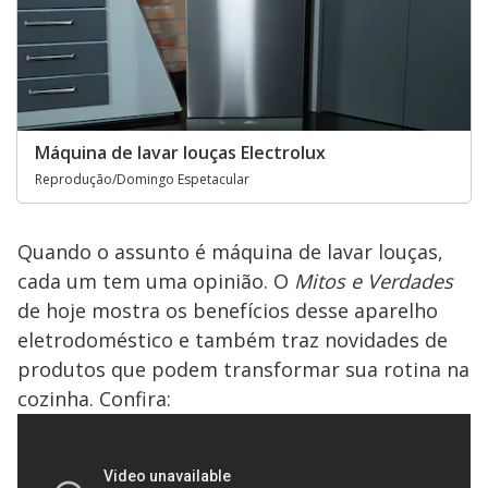
Máquina de lavar louças Electrolux
Reprodução/Domingo Espetacular
Quando o assunto é máquina de lavar louças,
cada um tem uma opinião. O
Mitos e Verdades
de hoje mostra os benefícios desse aparelho
eletrodoméstico e também traz novidades de
produtos que podem transformar sua rotina na
cozinha. Confira: