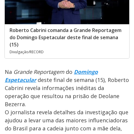
Roberto Cabrini comanda a Grande Reportagem
do Domingo Espetacular deste final de semana
(15)
Divulgação/RECORD
Na
Grande Reportagem
do
Domingo
Espetacular
deste final de semana (15), Roberto
Cabrini revela informações inéditas da
operação que resultou na prisão de Deolane
Bezerra.
O jornalista revela detalhes da investigação que
ajudou a levar uma das maiores influenciadoras
do Brasil para a cadeia junto com a mãe dela,