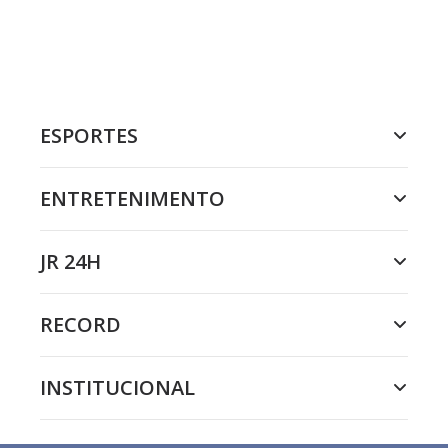
ESPORTES
ENTRETENIMENTO
JR 24H
RECORD
INSTITUCIONAL