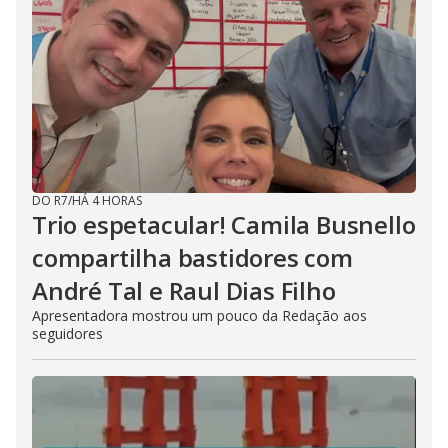
DO R7
/
HÁ 4 HORAS
Trio espetacular! Camila Busnello
compartilha bastidores com
André Tal e Raul Dias Filho
Apresentadora mostrou um pouco da Redação aos
seguidores