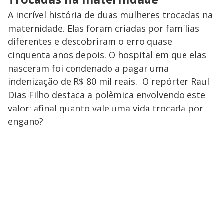
A incrível história de duas mulheres trocadas na
maternidade. Elas foram criadas por famílias
diferentes e descobriram o erro quase
cinquenta anos depois. O hospital em que elas
nasceram foi condenado a pagar uma
indenização de R$ 80 mil reais. O repórter Raul
Dias Filho destaca a polêmica envolvendo este
valor: afinal quanto vale uma vida trocada por
engano?