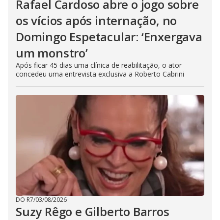
Rafael Cardoso abre o jogo sobre
os vícios após internação, no
Domingo Espetacular: ‘Enxergava
um monstro’
Após ficar 45 dias uma clínica de reabilitação, o ator
concedeu uma entrevista exclusiva a Roberto Cabrini
DO R7
/
03/08/2026
Suzy Rêgo e Gilberto Barros