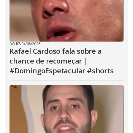
DO R7
/
04/08/2026
Rafael Cardoso fala sobre a
chance de recomeçar |
#DomingoEspetacular #shorts