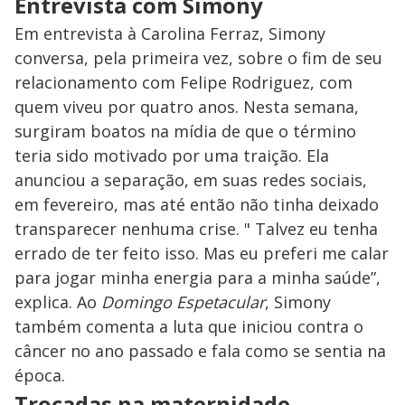
Entrevista com Simony
Em entrevista à Carolina Ferraz, Simony
conversa, pela primeira vez, sobre o fim de seu
relacionamento com Felipe Rodriguez, com
quem viveu por quatro anos. Nesta semana,
surgiram boatos na mídia de que o término
teria sido motivado por uma traição. Ela
anunciou a separação, em suas redes sociais,
em fevereiro, mas até então não tinha deixado
transparecer nenhuma crise. " Talvez eu tenha
errado de ter feito isso. Mas eu preferi me calar
para jogar minha energia para a minha saúde”,
explica. Ao
Domingo Espetacular
, Simony
também comenta a luta que iniciou contra o
câncer no ano passado e fala como se sentia na
época.
Trocadas na maternidade