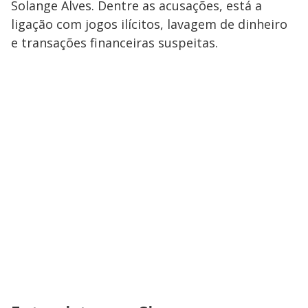
Solange Alves. Dentre as acusações, está a
ligação com jogos ilícitos, lavagem de dinheiro
e transações financeiras suspeitas.