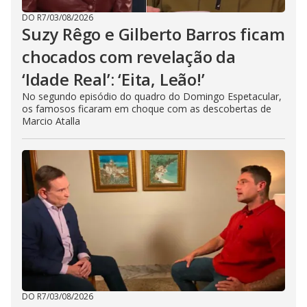
DO R7
/
03/08/2026
Suzy Rêgo e Gilberto Barros ficam
chocados com revelação da
‘Idade Real’: ‘Eita, Leão!’
No segundo episódio do quadro do Domingo Espetacular,
os famosos ficaram em choque com as descobertas de
Marcio Atalla
DO R7
/
03/08/2026