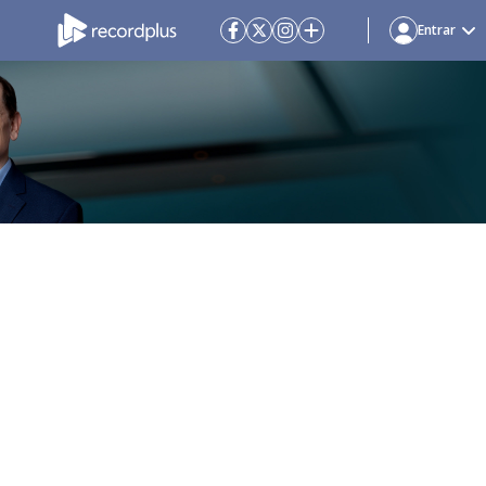
Entrar