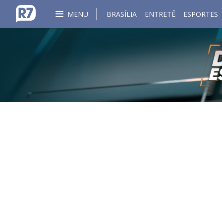
MENU
BRASÍLIA
ENTRETÊ
ESPORTES