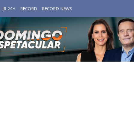
JR 24H
RECORD
RECORD NEWS