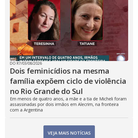
DO R7
/
03/08/2026
Dois feminicídios na mesma
família expõem ciclo de violência
no Rio Grande do Sul
Em menos de quatro anos, a mãe e a tia de Micheli foram
assassinadas por dois irmãos em Alecrim, na fronteira
com a Argentina
VEJA MAIS NOTÍCIAS