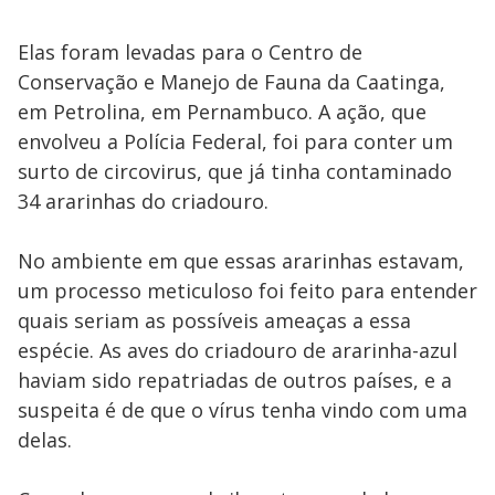
Elas foram levadas para o Centro de
Conservação e Manejo de Fauna da Caatinga,
em Petrolina, em Pernambuco. A ação, que
envolveu a Polícia Federal, foi para conter um
surto de circovirus, que já tinha contaminado
34 ararinhas do criadouro.
No ambiente em que essas ararinhas estavam,
um processo meticuloso foi feito para entender
quais seriam as possíveis ameaças a essa
espécie. As aves do criadouro de ararinha-azul
haviam sido repatriadas de outros países, e a
suspeita é de que o vírus tenha vindo com uma
delas.