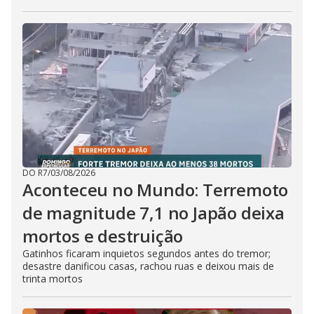
DO R7
/
03/08/2026
Aconteceu no Mundo: Terremoto
de magnitude 7,1 no Japão deixa
mortos e destruição
Gatinhos ficaram inquietos segundos antes do tremor;
desastre danificou casas, rachou ruas e deixou mais de
trinta mortos