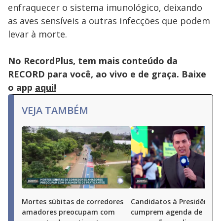
enfraquecer o sistema imunológico, deixando
as aves sensíveis a outras infecções que podem
levar à morte.
No RecordPlus, tem mais conteúdo da
RECORD para você, ao vivo e de graça. Baixe
o app
aqui!
VEJA TAMBÉM
Mortes súbitas de corredores
Candidatos à Presidência
amadores preocupam com
cumprem agenda de