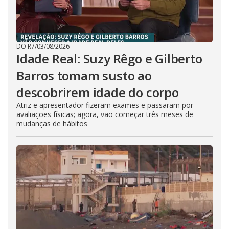
DO R7
/
03/08/2026
Idade Real: Suzy Rêgo e Gilberto
Barros tomam susto ao
descobrirem idade do corpo
Atriz e apresentador fizeram exames e passaram por
avaliações físicas; agora, vão começar três meses de
mudanças de hábitos