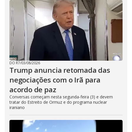
DO R7
/
03/08/2026
Trump anuncia retomada das
negociações com o Irã para
acordo de paz
Conversas começam nesta segunda-feira (3) e devem
tratar do Estreito de Ormuz e do programa nuclear
iraniano