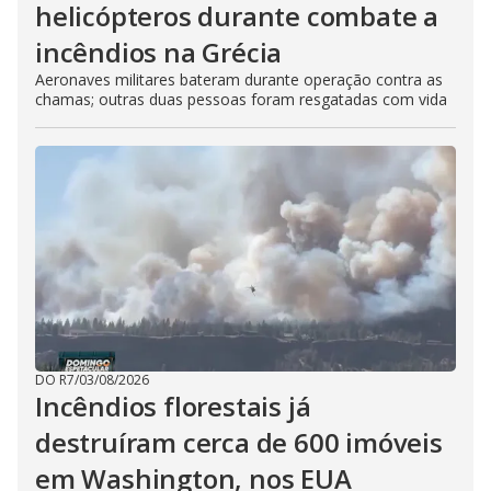
helicópteros durante combate a
incêndios na Grécia
Aeronaves militares bateram durante operação contra as
chamas; outras duas pessoas foram resgatadas com vida
DO R7
/
03/08/2026
Incêndios florestais já
destruíram cerca de 600 imóveis
em Washington, nos EUA