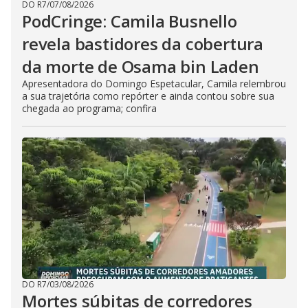
DO R7
/
07/08/2026
PodCringe: Camila Busnello
revela bastidores da cobertura
da morte de Osama bin Laden
Apresentadora do Domingo Espetacular, Camila relembrou
a sua trajetória como repórter e ainda contou sobre sua
chegada ao programa; confira
DO R7
/
03/08/2026
Mortes súbitas de corredores