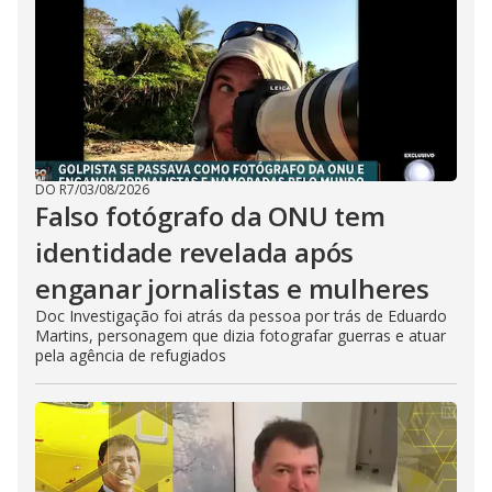
DO R7
/
03/08/2026
Falso fotógrafo da ONU tem
identidade revelada após
enganar jornalistas e mulheres
Doc Investigação foi atrás da pessoa por trás de Eduardo
Martins, personagem que dizia fotografar guerras e atuar
pela agência de refugiados