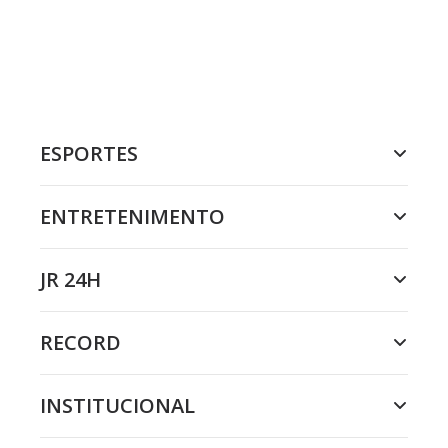
ESPORTES
ENTRETENIMENTO
JR 24H
RECORD
INSTITUCIONAL