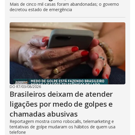
Mais de cinco mil casas foram abandonadas; o governo
decretou estado de emergência
DO R7
/
03/08/2026
Brasileiros deixam de atender
ligações por medo de golpes e
chamadas abusivas
Reportagem mostra como robocalls, telemarketing e
tentativas de golpe mudaram os hábitos de quem usa
telefone