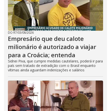
DO R7
/
03/08/2026
Empresário que deu calote
milionário é autorizado a viajar
para a Croácia; entenda
Sidnei Piva, que cumpre medidas cautelares, poderá ir para
país sem tratado de extradição com o Brasil enquanto
vítimas ainda aguardam indenizações e salários