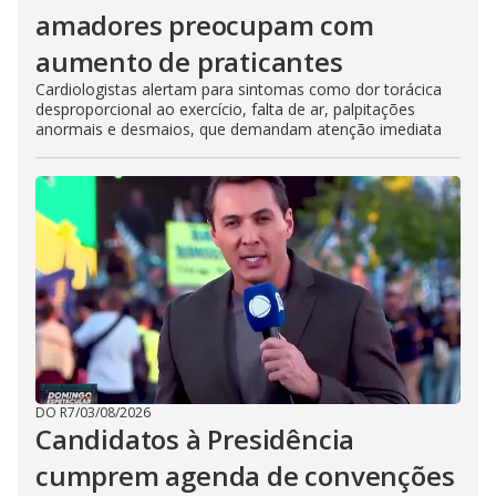
amadores preocupam com
aumento de praticantes
Cardiologistas alertam para sintomas como dor torácica
desproporcional ao exercício, falta de ar, palpitações
anormais e desmaios, que demandam atenção imediata
DO R7
/
03/08/2026
Candidatos à Presidência
cumprem agenda de convenções