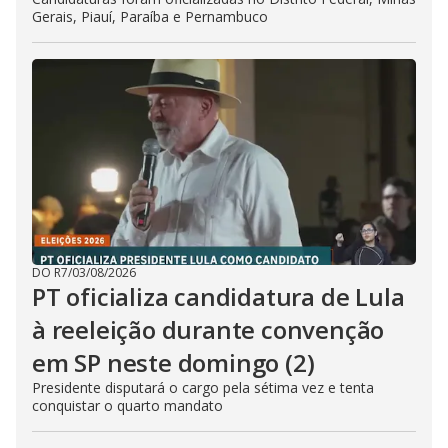
Gerais, Piauí, Paraíba e Pernambuco
DO R7
/
03/08/2026
PT oficializa candidatura de Lula
à reeleição durante convenção
em SP neste domingo (2)
Presidente disputará o cargo pela sétima vez e tenta
conquistar o quarto mandato