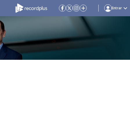
Entrar