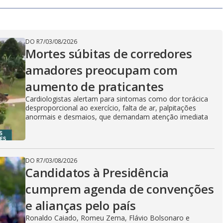
DO R7
/
03/08/2026
Mortes súbitas de corredores
amadores preocupam com
aumento de praticantes
Cardiologistas alertam para sintomas como dor torácica
desproporcional ao exercício, falta de ar, palpitações
anormais e desmaios, que demandam atenção imediata
DO R7
/
03/08/2026
Candidatos à Presidência
cumprem agenda de convenções
e alianças pelo país
Ronaldo Caiado, Romeu Zema, Flávio Bolsonaro e