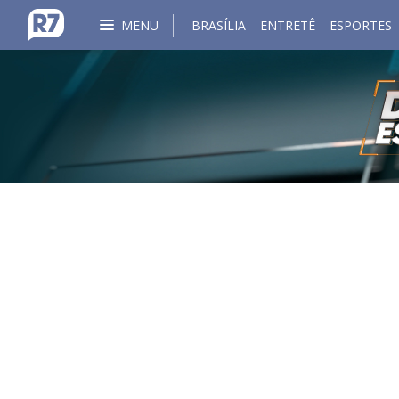
MENU
BRASÍLIA
ENTRETÊ
ESPORTES