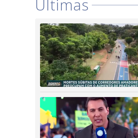
Últimas