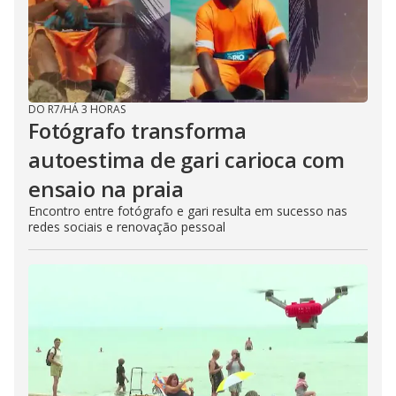
DO R7
/
HÁ 3 HORAS
Fotógrafo transforma
autoestima de gari carioca com
ensaio na praia
Encontro entre fotógrafo e gari resulta em sucesso nas
redes sociais e renovação pessoal