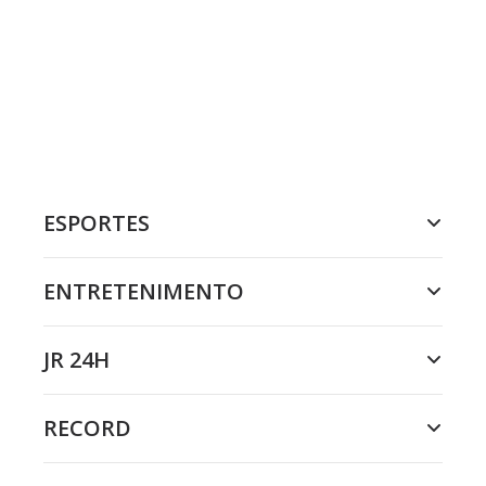
ESPORTES
ENTRETENIMENTO
JR 24H
RECORD