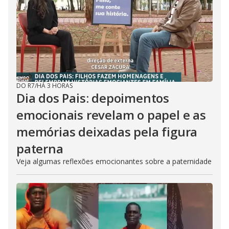
DO R7
/
HÁ 3 HORAS
Dia dos Pais: depoimentos
emocionais revelam o papel e as
memórias deixadas pela figura
paterna
Veja algumas reflexões emocionantes sobre a paternidade