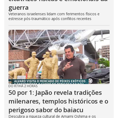
guerra
Veteranos israelenses lidam com ferimentos físicos e
estresse pós-traumático após conflitos recentes
DO R7
/
HÁ 2 HORAS
50 por 1: Japão revela tradições
milenares, templos históricos e o
perigoso sabor do baiacu
Descubra a riqueza cultural de Amami Oshima e os