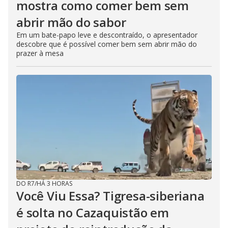
mostra como comer bem sem
abrir mão do sabor
Em um bate-papo leve e descontraído, o apresentador
descobre que é possível comer bem sem abrir mão do
prazer à mesa
DO R7
/
HÁ 3 HORAS
Você Viu Essa? Tigresa-siberiana
é solta no Cazaquistão em