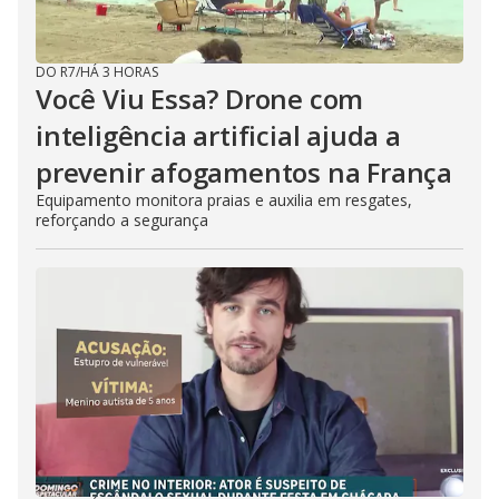
DO R7
/
HÁ 3 HORAS
Você Viu Essa? Drone com
inteligência artificial ajuda a
prevenir afogamentos na França
Equipamento monitora praias e auxilia em resgates,
reforçando a segurança