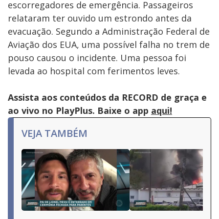
escorregadores de emergência. Passageiros
relataram ter ouvido um estrondo antes da
evacuação. Segundo a Administração Federal de
Aviação dos EUA, uma possível falha no trem de
pouso causou o incidente. Uma pessoa foi
levada ao hospital com ferimentos leves.
Assista aos conteúdos da RECORD de graça e
ao vivo no PlayPlus. Baixe o app
aqui!
VEJA TAMBÉM