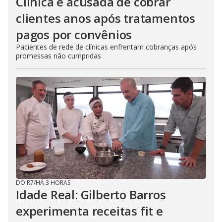
Clínica é acusada de cobrar
clientes anos após tratamentos
pagos por convênios
Pacientes de rede de clínicas enfrentam cobranças após
promessas não cumpridas
DO R7
/
HÁ 3 HORAS
Idade Real: Gilberto Barros
experimenta receitas fit e