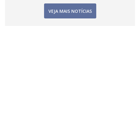
VEJA MAIS NOTÍCIAS