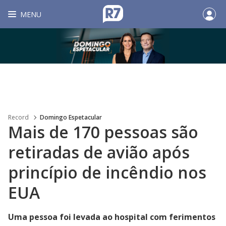
MENU
Record
Domingo Espetacular
Mais de 170 pessoas são
retiradas de avião após
princípio de incêndio nos
EUA
Uma pessoa foi levada ao hospital com ferimentos