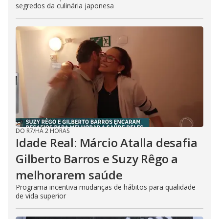
segredos da culinária japonesa
DO R7
/
HÁ 2 HORAS
Idade Real: Márcio Atalla desafia
Gilberto Barros e Suzy Rêgo a
melhorarem saúde
Programa incentiva mudanças de hábitos para qualidade
de vida superior