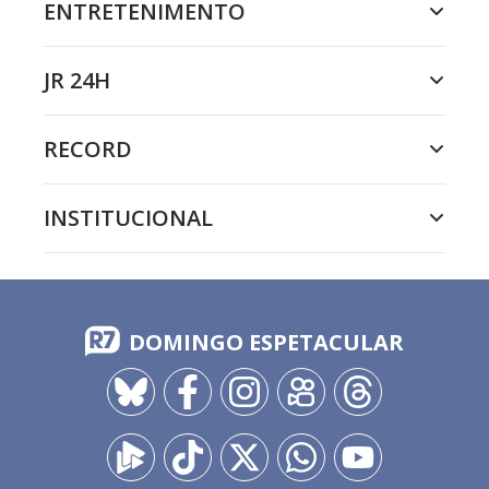
ENTRETENIMENTO
JR 24H
RECORD
INSTITUCIONAL
DOMINGO ESPETACULAR