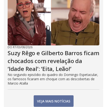
DO R7
/
03/08/2026
Suzy Rêgo e Gilberto Barros ficam
chocados com revelação da
‘Idade Real’: ‘Eita, Leão!’
No segundo episódio do quadro do Domingo Espetacular,
os famosos ficaram em choque com as descobertas de
Marcio Atalla
VEJA MAIS NOTÍCIAS