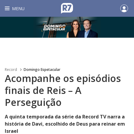
MENU
Record
Domingo Espetacular
Acompanhe os episódios
finais de Reis – A
Perseguição
A quinta temporada da série da Record TV narra a
história de Davi, escolhido de Deus para reinar em
Israel