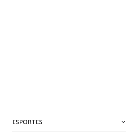
ESPORTES