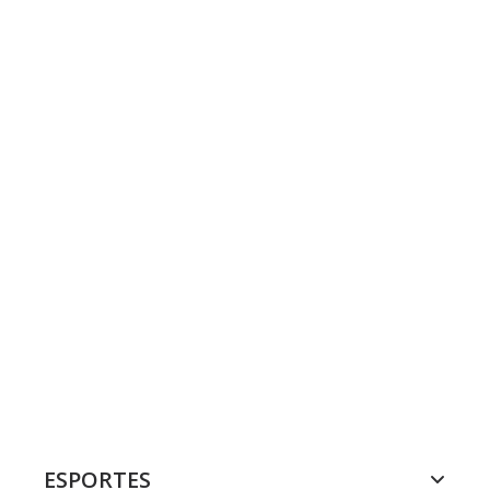
ESPORTES