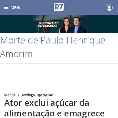
MENU
Morte de Paulo Henrique
Amorim
Record
Domingo Espetacular
Ator exclui açúcar da
alimentação e emagrece