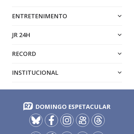
ENTRETENIMENTO
JR 24H
RECORD
INSTITUCIONAL
DOMINGO ESPETACULAR