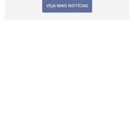
VEJA MAIS NOTÍCIAS