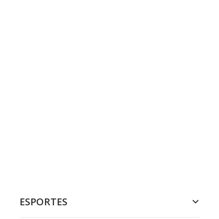
ESPORTES