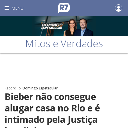
MENU
Mitos e Verdades
Record
Domingo Espetacular
Bieber não consegue
alugar casa no Rio e é
intimado pela Justiça