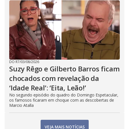
DO R7
/
03/08/2026
Suzy Rêgo e Gilberto Barros ficam
chocados com revelação da
‘Idade Real’: ‘Eita, Leão!’
No segundo episódio do quadro do Domingo Espetacular,
os famosos ficaram em choque com as descobertas de
Marcio Atalla
VEJA MAIS NOTÍCIAS