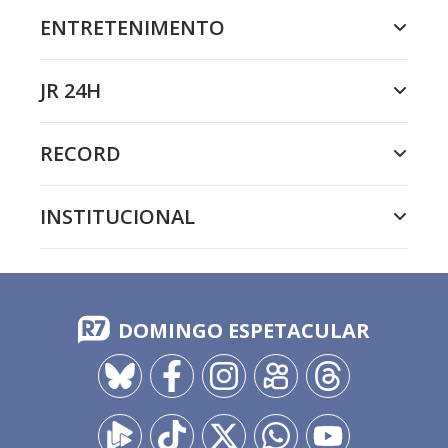
ENTRETENIMENTO
JR 24H
RECORD
INSTITUCIONAL
DOMINGO ESPETACULAR