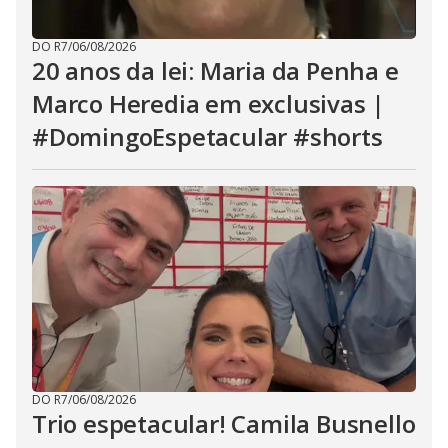
DO R7
/
06/08/2026
20 anos da lei: Maria da Penha e
Marco Heredia em exclusivas |
#DomingoEspetacular #shorts
DO R7
/
06/08/2026
Trio espetacular! Camila Busnello