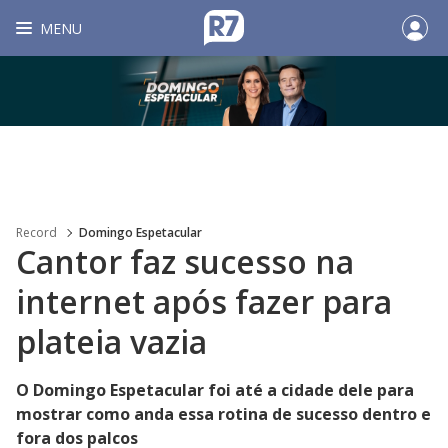
MENU
Record
Domingo Espetacular
Cantor faz sucesso na
internet após fazer para
plateia vazia
O Domingo Espetacular foi até a cidade dele para
mostrar como anda essa rotina de sucesso dentro e
fora dos palcos