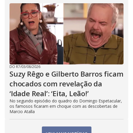
DO R7
/
03/08/2026
Suzy Rêgo e Gilberto Barros ficam
chocados com revelação da
‘Idade Real’: ‘Eita, Leão!’
No segundo episódio do quadro do Domingo Espetacular,
os famosos ficaram em choque com as descobertas de
Marcio Atalla