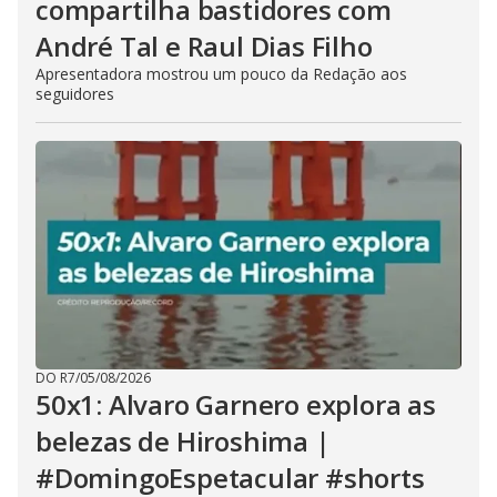
compartilha bastidores com
André Tal e Raul Dias Filho
Apresentadora mostrou um pouco da Redação aos
seguidores
DO R7
/
05/08/2026
50x1: Alvaro Garnero explora as
belezas de Hiroshima |
#DomingoEspetacular #shorts