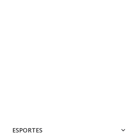
ESPORTES