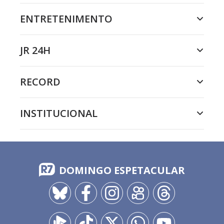
ENTRETENIMENTO
JR 24H
RECORD
INSTITUCIONAL
DOMINGO ESPETACULAR