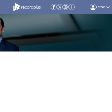
Entrar