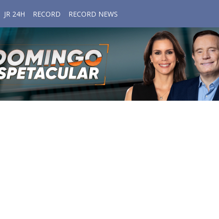
JR 24H
RECORD
RECORD NEWS