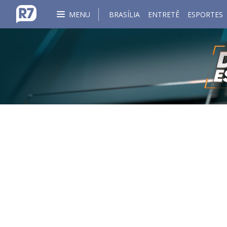
MENU
BRASÍLIA
ENTRETÊ
ESPORTES