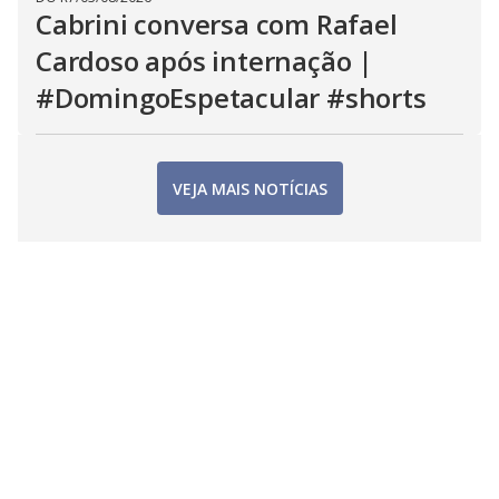
Cabrini conversa com Rafael
Cardoso após internação |
#DomingoEspetacular #shorts
VEJA MAIS NOTÍCIAS