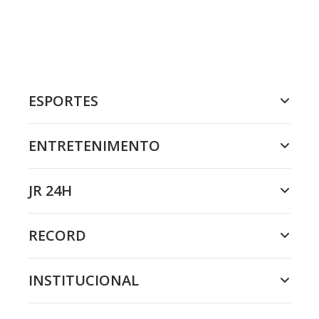
ESPORTES
ENTRETENIMENTO
JR 24H
RECORD
INSTITUCIONAL