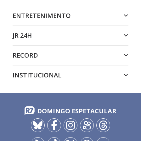
ENTRETENIMENTO
JR 24H
RECORD
INSTITUCIONAL
DOMINGO ESPETACULAR