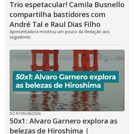
Trio espetacular! Camila Busnello
compartilha bastidores com
André Tal e Raul Dias Filho
Apresentadora mostrou um pouco da Redação aos
seguidores
DO R7
/
05/08/2026
50x1: Alvaro Garnero explora as
belezas de Hiroshima |