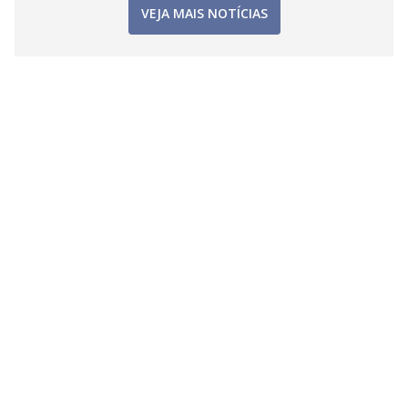
VEJA MAIS NOTÍCIAS