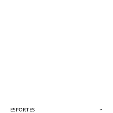
ESPORTES